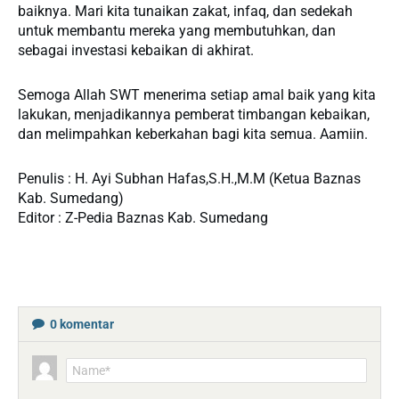
baiknya. Mari kita tunaikan zakat, infaq, dan sedekah
untuk membantu mereka yang membutuhkan, dan
sebagai investasi kebaikan di akhirat.
Semoga Allah SWT menerima setiap amal baik yang kita
lakukan, menjadikannya pemberat timbangan kebaikan,
dan melimpahkan keberkahan bagi kita semua. Aamiin.
Penulis : H. Ayi Subhan Hafas,S.H.,M.M (Ketua Baznas
Kab. Sumedang)
Editor : Z-Pedia Baznas Kab. Sumedang
0
komentar
Name*