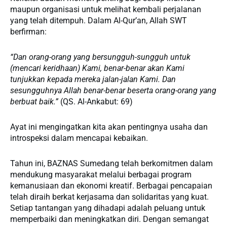
maupun organisasi untuk melihat kembali perjalanan
yang telah ditempuh. Dalam Al-Qur’an, Allah SWT
berfirman:
“Dan orang-orang yang bersungguh-sungguh untuk
(mencari keridhaan) Kami, benar-benar akan Kami
tunjukkan kepada mereka jalan-jalan Kami. Dan
sesungguhnya Allah benar-benar beserta orang-orang yang
berbuat baik.”
(QS. Al-Ankabut: 69)
Ayat ini mengingatkan kita akan pentingnya usaha dan
introspeksi dalam mencapai kebaikan.
Tahun ini, BAZNAS Sumedang telah berkomitmen dalam
mendukung masyarakat melalui berbagai program
kemanusiaan dan ekonomi kreatif. Berbagai pencapaian
telah diraih berkat kerjasama dan solidaritas yang kuat.
Setiap tantangan yang dihadapi adalah peluang untuk
memperbaiki dan meningkatkan diri. Dengan semangat