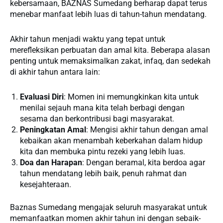
kebersamaan, BAZNAS Sumedang berharap dapat terus
menebar manfaat lebih luas di tahun-tahun mendatang.
Akhir tahun menjadi waktu yang tepat untuk
merefleksikan perbuatan dan amal kita. Beberapa alasan
penting untuk memaksimalkan zakat, infaq, dan sedekah
di akhir tahun antara lain:
Evaluasi Diri
: Momen ini memungkinkan kita untuk
menilai sejauh mana kita telah berbagi dengan
sesama dan berkontribusi bagi masyarakat.
Peningkatan Amal
: Mengisi akhir tahun dengan amal
kebaikan akan menambah keberkahan dalam hidup
kita dan membuka pintu rezeki yang lebih luas.
Doa dan Harapan
: Dengan beramal, kita berdoa agar
tahun mendatang lebih baik, penuh rahmat dan
kesejahteraan.
Baznas Sumedang mengajak seluruh masyarakat untuk
memanfaatkan momen akhir tahun ini dengan sebaik-