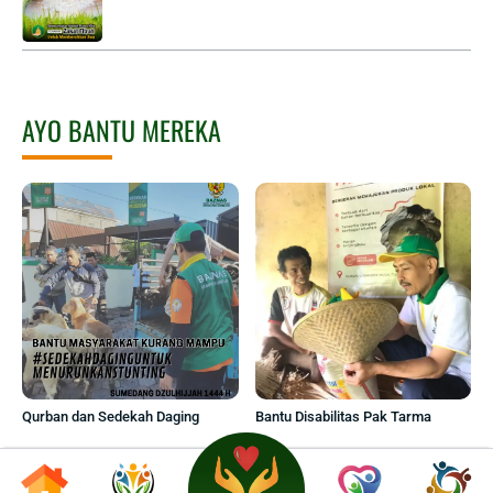
AYO BANTU MEREKA
Qurban dan Sedekah Daging
Bantu Disabilitas Pak Tarma