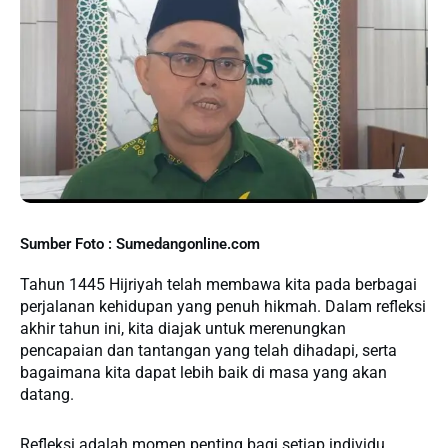
Sumber Foto : Sumedangonline.com
Tahun 1445 Hijriyah telah membawa kita pada berbagai
perjalanan kehidupan yang penuh hikmah. Dalam refleksi
akhir tahun ini, kita diajak untuk merenungkan
pencapaian dan tantangan yang telah dihadapi, serta
bagaimana kita dapat lebih baik di masa yang akan
datang.
Refleksi adalah momen penting bagi setiap individu