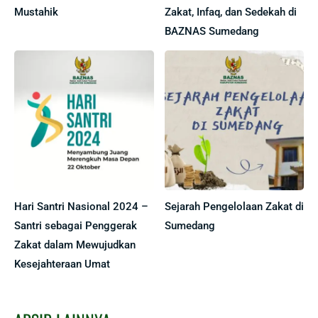
Mustahik
Zakat, Infaq, dan Sedekah di
BAZNAS Sumedang
Hari Santri Nasional 2024 –
Sejarah Pengelolaan Zakat di
Santri sebagai Penggerak
Sumedang
Zakat dalam Mewujudkan
Kesejahteraan Umat