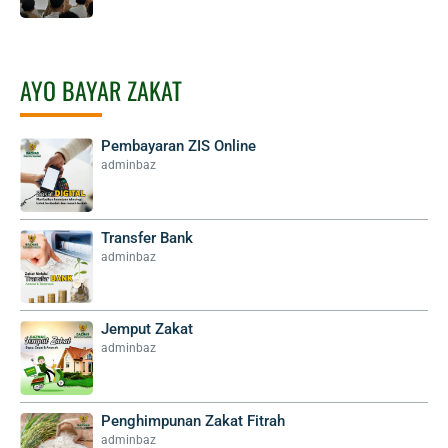
AYO BAYAR ZAKAT
Pembayaran ZIS Online
adminbaz
Transfer Bank
adminbaz
Jemput Zakat
adminbaz
Penghimpunan Zakat Fitrah
adminbaz