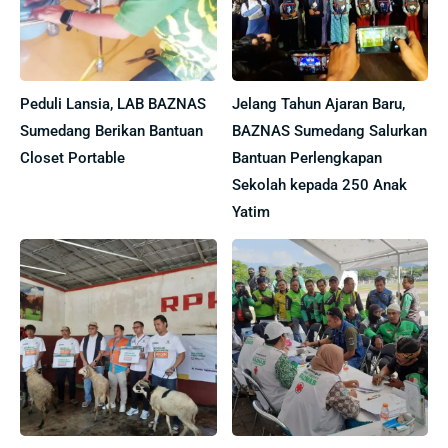
Peduli Lansia, LAB BAZNAS
Jelang Tahun Ajaran Baru,
Sumedang Berikan Bantuan
BAZNAS Sumedang Salurkan
Closet Portable
Bantuan Perlengkapan
Sekolah kepada 250 Anak
Yatim