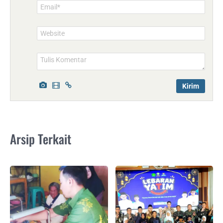
Email*
Website
Arsip Terkait