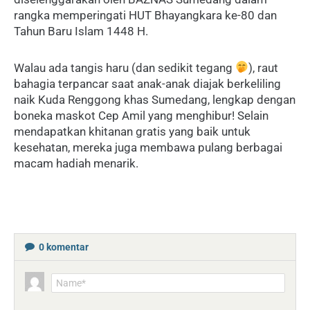
rangka memperingati HUT Bhayangkara ke-80 dan
Tahun Baru Islam 1448 H.
​Walau ada tangis haru (dan sedikit tegang
), raut
bahagia terpancar saat anak-anak diajak berkeliling
naik Kuda Renggong khas Sumedang, lengkap dengan
boneka maskot Cep Amil yang menghibur! Selain
mendapatkan khitanan gratis yang baik untuk
kesehatan, mereka juga membawa pulang berbagai
macam hadiah menarik.
0
komentar
Name*