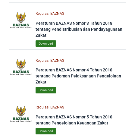
Regulasi BAZNAS
Peraturan BAZNAS Nomor 3 Tahun 2018
tentang Pendistribusian dan Pendayagunaan
Zakat
Download
Regulasi BAZNAS
Peraturan BAZNAS Nomor 4 Tahun 2018
tentang Pedoman Pelaksanaan Pengelolaan
Zakat
Download
Regulasi BAZNAS
Peraturan BAZNAS Nomor 5 Tahun 2018
tentang Pengelolaan Keuangan Zakat
Download