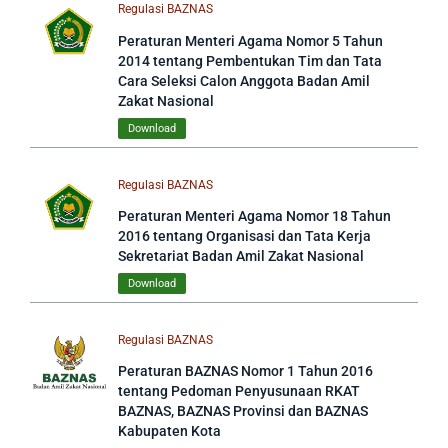
Regulasi BAZNAS
Peraturan Menteri Agama Nomor 5 Tahun
2014 tentang Pembentukan Tim dan Tata
Cara Seleksi Calon Anggota Badan Amil
Zakat Nasional
Download
Regulasi BAZNAS
Peraturan Menteri Agama Nomor 18 Tahun
2016 tentang Organisasi dan Tata Kerja
Sekretariat Badan Amil Zakat Nasional
Download
Regulasi BAZNAS
Peraturan BAZNAS Nomor 1 Tahun 2016
tentang Pedoman Penyusunaan RKAT
BAZNAS, BAZNAS Provinsi dan BAZNAS
Kabupaten Kota