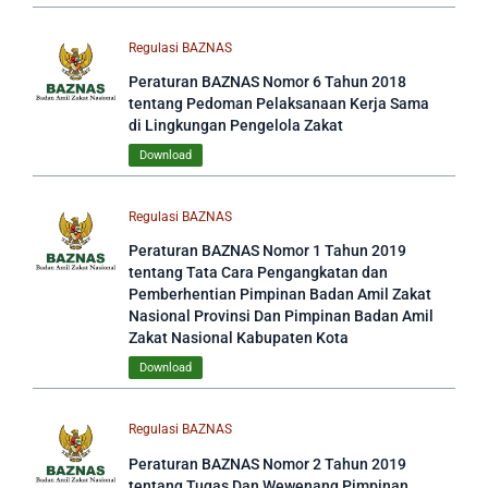
Regulasi BAZNAS
Peraturan BAZNAS Nomor 6 Tahun 2018
tentang Pedoman Pelaksanaan Kerja Sama
di Lingkungan Pengelola Zakat
Download
Regulasi BAZNAS
Peraturan BAZNAS Nomor 1 Tahun 2019
tentang Tata Cara Pengangkatan dan
Pemberhentian Pimpinan Badan Amil Zakat
Nasional Provinsi Dan Pimpinan Badan Amil
Zakat Nasional Kabupaten Kota
Download
Regulasi BAZNAS
Peraturan BAZNAS Nomor 2 Tahun 2019
tentang Tugas Dan Wewenang Pimpinan