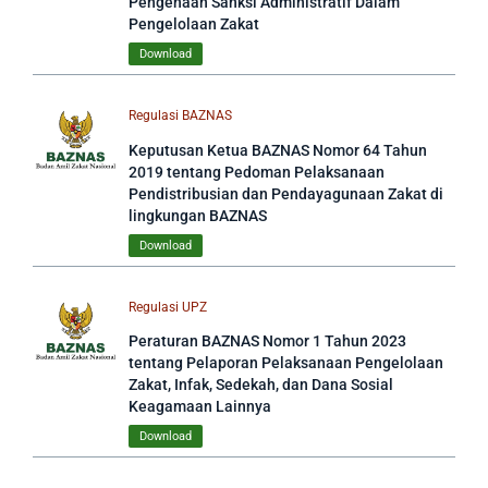
Pengenaan Sanksi Administratif Dalam
Pengelolaan Zakat
Download
Regulasi BAZNAS
Keputusan Ketua BAZNAS Nomor 64 Tahun
2019 tentang Pedoman Pelaksanaan
Pendistribusian dan Pendayagunaan Zakat di
lingkungan BAZNAS
Download
Regulasi UPZ
Peraturan BAZNAS Nomor 1 Tahun 2023
tentang Pelaporan Pelaksanaan Pengelolaan
Zakat, Infak, Sedekah, dan Dana Sosial
Keagamaan Lainnya
Download