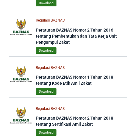
Download
Regulasi BAZNAS
Peraturan BAZNAS Nomor 2 Tahun 2016
tentang Pembentukan dan Tata Kerja Unit
Pengumpul Zakat
Download
Regulasi BAZNAS
Peraturan BAZNAS Nomor 1 Tahun 2018
tentang Kode Etik Amil Zakat
Download
Regulasi BAZNAS
Peraturan BAZNAS Nomor 2 Tahun 2018
tentang Sertifikasi Amil Zakat
Download