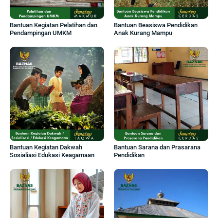
Bantuan Kegiatan Pelatihan dan
Bantuan Beasiswa Pendidikan
Pendampingan UMKM
Anak Kurang Mampu
Bantuan Kegiatan Dakwah
Bantuan Sarana dan Prasarana
Sosialiasi Edukasi Keagamaan
Pendidikan