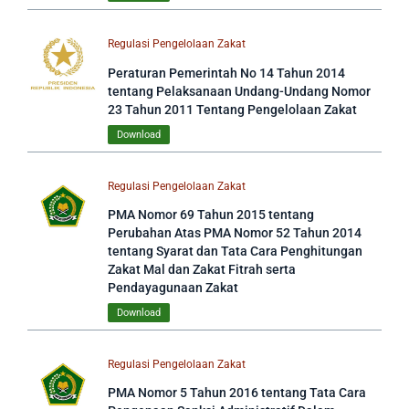
Regulasi Pengelolaan Zakat
Peraturan Pemerintah No 14 Tahun 2014
tentang Pelaksanaan Undang-Undang Nomor
23 Tahun 2011 Tentang Pengelolaan Zakat
Download
Regulasi Pengelolaan Zakat
PMA Nomor 69 Tahun 2015 tentang
Perubahan Atas PMA Nomor 52 Tahun 2014
tentang Syarat dan Tata Cara Penghitungan
Zakat Mal dan Zakat Fitrah serta
Pendayagunaan Zakat
Download
Regulasi Pengelolaan Zakat
PMA Nomor 5 Tahun 2016 tentang Tata Cara