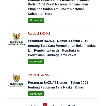
Badan Amil Zakat Nasional Provinsi dan
Pimpinan Badan Amil Zakat Nasional
Kabupaten Kota
Download
Regulasi BAZNAS
Peraturan BAZNAS Nomor 3 Tahun 2019
tentang Tata Cara Permohonan Rekomendasi
Izin Pembentukan dan Pembukaan
Perwakilan Lembaga Amil Zakat
Download
Regulasi BAZNAS
Peraturan BAZNAS Nomor 1 Tahun 2021
tentang Pedoman Tata Naskah Dinas
Download