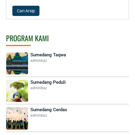
PROGRAM KAMI
Sumedang Taqwa
adminbaz
Sumedang Peduli
adminbaz
Sumedang Cerdas
adminbaz