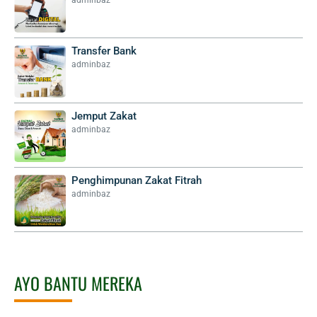
Transfer Bank
adminbaz
Jemput Zakat
adminbaz
Penghimpunan Zakat Fitrah
adminbaz
AYO BANTU MEREKA