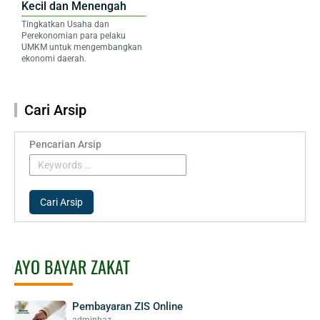
Kecil dan Menengah
Tingkatkan Usaha dan
Perekonomian para pelaku
UMKM untuk mengembangkan
ekonomi daerah.
Cari Arsip
Pencarian Arsip
AYO BAYAR ZAKAT
Pembayaran ZIS Online
adminbaz