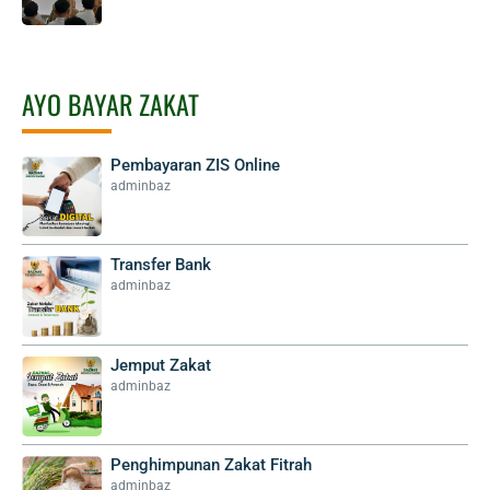
AYO BAYAR ZAKAT
Pembayaran ZIS Online
adminbaz
Transfer Bank
adminbaz
Jemput Zakat
adminbaz
Penghimpunan Zakat Fitrah
adminbaz