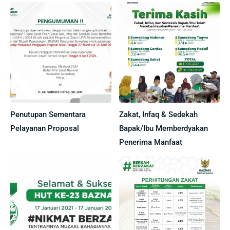
Penutupan Sementara
Zakat, Infaq & Sedekah
Pelayanan Proposal
Bapak/Ibu Memberdyakan
Penerima Manfaat