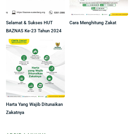
Selamat & Sukses HUT
Cara Menghitung Zakat
BAZNAS Ke-23 Tahun 2024
Harta Yang Wajib Ditunaikan
Zakatnya