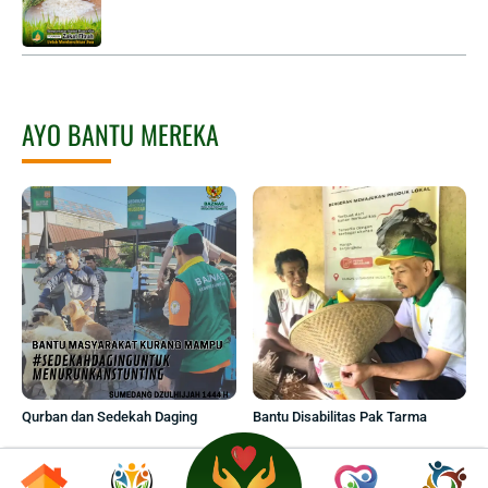
AYO BANTU MEREKA
Qurban dan Sedekah Daging
Bantu Disabilitas Pak Tarma