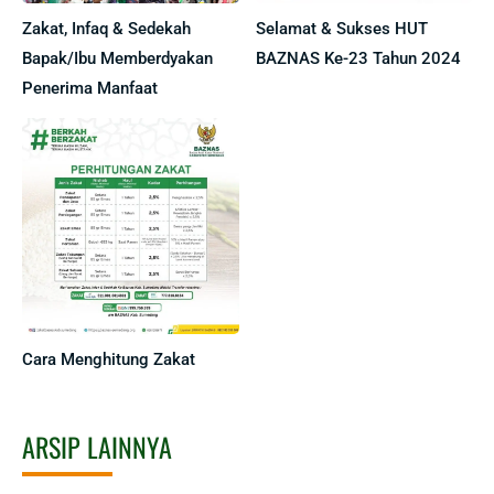
Zakat, Infaq & Sedekah
Selamat & Sukses HUT
Bapak/Ibu Memberdyakan
BAZNAS Ke-23 Tahun 2024
Penerima Manfaat
Cara Menghitung Zakat
ARSIP LAINNYA