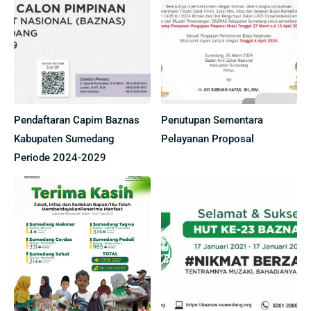
Pendaftaran Capim Baznas
Penutupan Sementara
Kabupaten Sumedang
Pelayanan Proposal
Periode 2024-2029