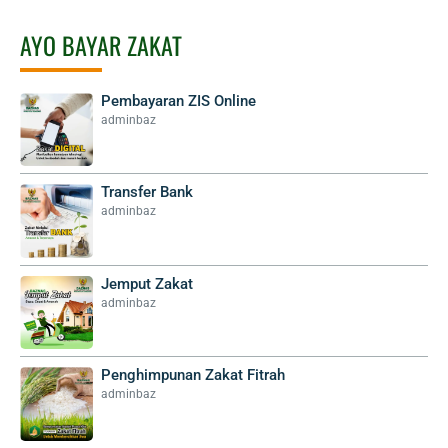
AYO BAYAR ZAKAT
Pembayaran ZIS Online
adminbaz
Transfer Bank
adminbaz
Jemput Zakat
adminbaz
Penghimpunan Zakat Fitrah
adminbaz