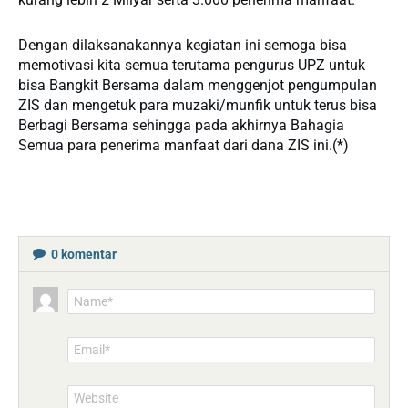
Dengan dilaksanakannya kegiatan ini semoga bisa
memotivasi kita semua terutama pengurus UPZ untuk
bisa Bangkit Bersama dalam menggenjot pengumpulan
ZIS dan mengetuk para muzaki/munfik untuk terus bisa
Berbagi Bersama sehingga pada akhirnya Bahagia
Semua para penerima manfaat dari dana ZIS ini.(*)
0
komentar
Name*
Email*
Website