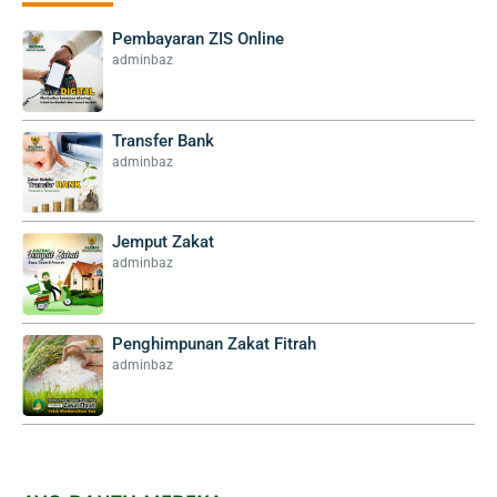
Pembayaran ZIS Online
adminbaz
Transfer Bank
adminbaz
Jemput Zakat
adminbaz
Penghimpunan Zakat Fitrah
adminbaz