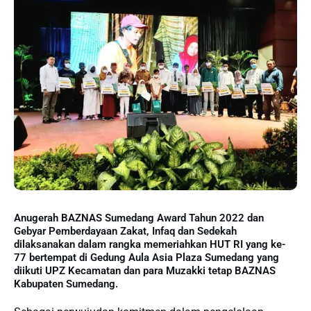
Anugerah BAZNAS Sumedang Award Tahun 2022 dan
Gebyar Pemberdayaan Zakat, Infaq dan Sedekah
dilaksanakan dalam rangka memeriahkan HUT RI yang ke-
77 bertempat di Gedung Aula Asia Plaza Sumedang yang
diikuti UPZ Kecamatan dan para Muzakki tetap BAZNAS
Kabupaten Sumedang.