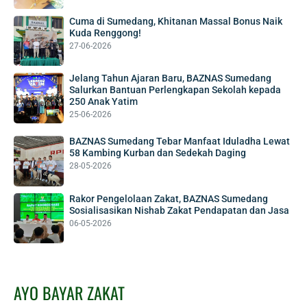
Cuma di Sumedang, Khitanan Massal Bonus Naik
Kuda Renggong!
27-06-2026
Jelang Tahun Ajaran Baru, BAZNAS Sumedang
Salurkan Bantuan Perlengkapan Sekolah kepada
250 Anak Yatim
25-06-2026
BAZNAS Sumedang Tebar Manfaat Iduladha Lewat
58 Kambing Kurban dan Sedekah Daging
28-05-2026
Rakor Pengelolaan Zakat, BAZNAS Sumedang
Sosialisasikan Nishab Zakat Pendapatan dan Jasa
06-05-2026
AYO BAYAR ZAKAT