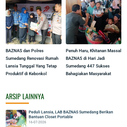
BAZNAS dan Polres
Penuh Haru, Khitanan Massal
Sumedang Renovasi Rumah
BAZNAS di Hari Jadi
Lansia Tunggal Yang Tetap
Sumedang 447 Sukses
Produktif di Kebonkol
Bahagiakan Masyarakat
ARSIP LAINNYA
Peduli Lansia, LAB BAZNAS Sumedang Berikan
Bantuan Closet Portable
16-07-2026