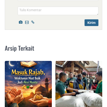
Arsip Terkait