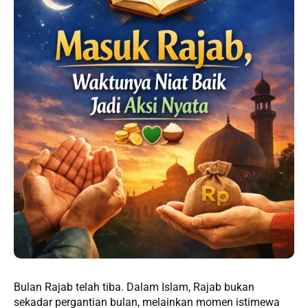
Bulan Rajab telah tiba. Dalam Islam, Rajab bukan
sekadar pergantian bulan, melainkan momen istimewa