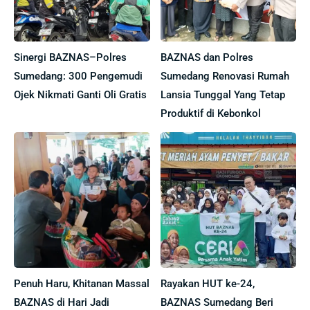
Sinergi BAZNAS–Polres
BAZNAS dan Polres
Sumedang: 300 Pengemudi
Sumedang Renovasi Rumah
Ojek Nikmati Ganti Oli Gratis
Lansia Tunggal Yang Tetap
Produktif di Kebonkol
Penuh Haru, Khitanan Massal
Rayakan HUT ke-24,
BAZNAS di Hari Jadi
BAZNAS Sumedang Beri