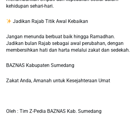
kehidupan sehari-hari.
Jadikan Rajab Titik Awal Kebaikan
Jangan menunda berbuat baik hingga Ramadhan.
Jadikan bulan Rajab sebagai awal perubahan, dengan
membersihkan hati dan harta melalui zakat dan sedekah.
BAZNAS Kabupaten Sumedang
Zakat Anda, Amanah untuk Kesejahteraan Umat
Oleh : Tim Z-Pedia BAZNAS Kab. Sumedang