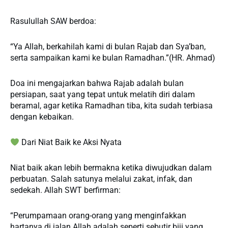
Rasulullah SAW berdoa:
“Ya Allah, berkahilah kami di bulan Rajab dan Sya’ban,
serta sampaikan kami ke bulan Ramadhan.”(HR. Ahmad)
Doa ini mengajarkan bahwa Rajab adalah bulan
persiapan, saat yang tepat untuk melatih diri dalam
beramal, agar ketika Ramadhan tiba, kita sudah terbiasa
dengan kebaikan.
Dari Niat Baik ke Aksi Nyata
Niat baik akan lebih bermakna ketika diwujudkan dalam
perbuatan. Salah satunya melalui zakat, infak, dan
sedekah. Allah SWT berfirman:
“Perumpamaan orang-orang yang menginfakkan
hartanya di jalan Allah adalah seperti sebutir biji yang