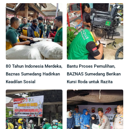
80 Tahun Indonesia Merdeka,
Bantu Proses Pemulihan,
Baznas Sumedang Hadirkan
BAZNAS Sumedang Berikan
Keadilan Sosial
Kursi Roda untuk Razita