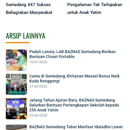
Sumedang 447 Sukses
Pengalaman Tak Terlupakan
Bahagiakan Masyarakat
untuk Anak Yatim
ARSIP LAINNYA
Peduli Lansia, LAB BAZNAS Sumedang Berikan
Bantuan Closet Portable
16-07-2026
Cuma di Sumedang, Khitanan Massal Bonus Naik
Kuda Renggong!
27-06-2026
Jelang Tahun Ajaran Baru, BAZNAS Sumedang
Salurkan Bantuan Perlengkapan Sekolah kepada
250 Anak Yatim
25-06-2026
BAZNAS Sumedang Tebar Manfaat Iduladha Lewat