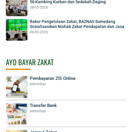
58 Kambing Kurban dan Sedekah Daging
28-05-2026
Rakor Pengelolaan Zakat, BAZNAS Sumedang
Sosialisasikan Nishab Zakat Pendapatan dan Jasa
06-05-2026
AYO BAYAR ZAKAT
Pembayaran ZIS Online
adminbaz
Transfer Bank
adminbaz