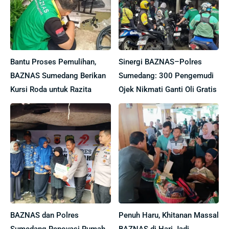
Bantu Proses Pemulihan,
Sinergi BAZNAS–Polres
BAZNAS Sumedang Berikan
Sumedang: 300 Pengemudi
Kursi Roda untuk Razita
Ojek Nikmati Ganti Oli Gratis
BAZNAS dan Polres
Penuh Haru, Khitanan Massal