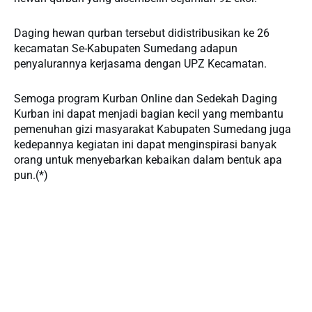
Daging hewan qurban tersebut didistribusikan ke 26
kecamatan Se-Kabupaten Sumedang adapun
penyalurannya kerjasama dengan UPZ Kecamatan.
Semoga program Kurban Online dan Sedekah Daging
Kurban ini dapat menjadi bagian kecil yang membantu
pemenuhan gizi masyarakat Kabupaten Sumedang juga
kedepannya kegiatan ini dapat menginspirasi banyak
orang untuk menyebarkan kebaikan dalam bentuk apa
pun.(*)