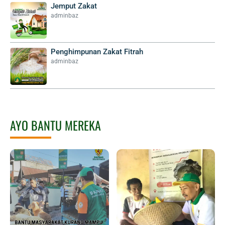
Jemput Zakat
adminbaz
Penghimpunan Zakat Fitrah
adminbaz
AYO BANTU MEREKA