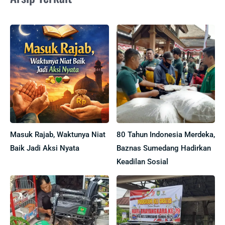
Masuk Rajab, Waktunya Niat
80 Tahun Indonesia Merdeka,
Baik Jadi Aksi Nyata
Baznas Sumedang Hadirkan
Keadilan Sosial