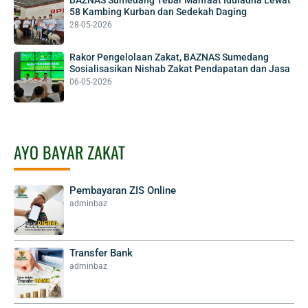
58 Kambing Kurban dan Sedekah Daging
28-05-2026
Rakor Pengelolaan Zakat, BAZNAS Sumedang
Sosialisasikan Nishab Zakat Pendapatan dan Jasa
06-05-2026
AYO BAYAR ZAKAT
Pembayaran ZIS Online
adminbaz
Transfer Bank
adminbaz