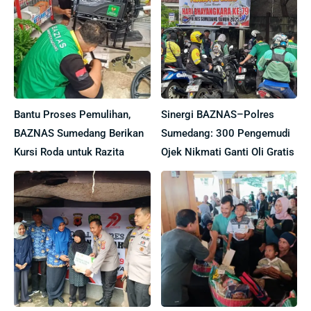
Bantu Proses Pemulihan,
Sinergi BAZNAS–Polres
BAZNAS Sumedang Berikan
Sumedang: 300 Pengemudi
Kursi Roda untuk Razita
Ojek Nikmati Ganti Oli Gratis