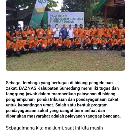
Sebagai lembaga yang bertugas di bidang pengelolaan
zakat, BAZNAS Kabupaten Sumedang memiliki tugas dan
tanggung jawab dalam memberikan pelayanan di bidang
penghimpunan, pendistribusian dan pendayagunaan zakat
untuk kepentingan umat. Salah satu bentuk program
pendayagunaan zakat yang sangat bermanfaat dan
diperlukan masyarakat adalah pelayanan tanggap bencana.
Sebagaimana kita maklumi, saat ini kita masih