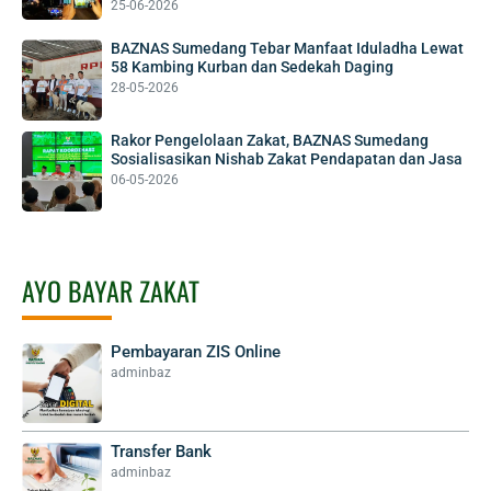
25-06-2026
BAZNAS Sumedang Tebar Manfaat Iduladha Lewat
58 Kambing Kurban dan Sedekah Daging
28-05-2026
Rakor Pengelolaan Zakat, BAZNAS Sumedang
Sosialisasikan Nishab Zakat Pendapatan dan Jasa
06-05-2026
AYO BAYAR ZAKAT
Pembayaran ZIS Online
adminbaz
Transfer Bank
adminbaz