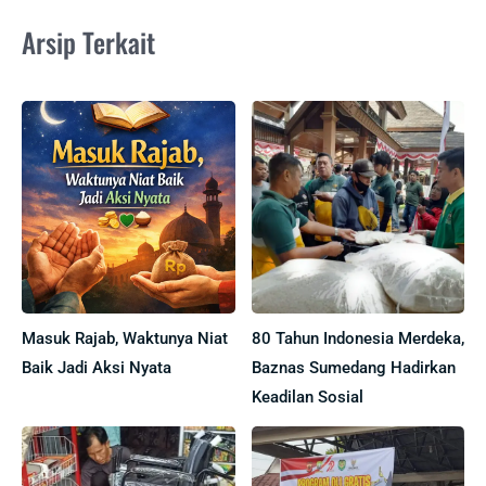
Arsip Terkait
Masuk Rajab, Waktunya Niat
80 Tahun Indonesia Merdeka,
Baik Jadi Aksi Nyata
Baznas Sumedang Hadirkan
Keadilan Sosial