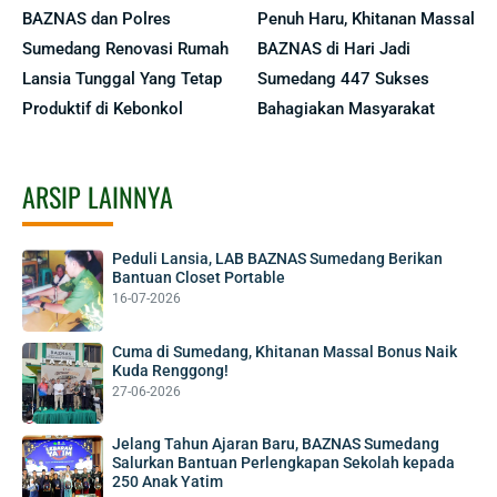
BAZNAS dan Polres
Penuh Haru, Khitanan Massal
Sumedang Renovasi Rumah
BAZNAS di Hari Jadi
Lansia Tunggal Yang Tetap
Sumedang 447 Sukses
Produktif di Kebonkol
Bahagiakan Masyarakat
ARSIP LAINNYA
Peduli Lansia, LAB BAZNAS Sumedang Berikan
Bantuan Closet Portable
16-07-2026
Cuma di Sumedang, Khitanan Massal Bonus Naik
Kuda Renggong!
27-06-2026
Jelang Tahun Ajaran Baru, BAZNAS Sumedang
Salurkan Bantuan Perlengkapan Sekolah kepada
250 Anak Yatim