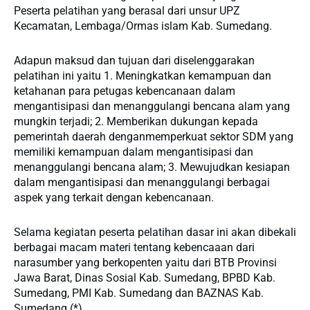
Peserta pelatihan yang berasal dari unsur UPZ
Kecamatan, Lembaga/Ormas islam Kab. Sumedang.
Adapun maksud dan tujuan dari diselenggarakan
pelatihan ini yaitu 1. Meningkatkan kemampuan dan
ketahanan para petugas kebencanaan dalam
mengantisipasi dan menanggulangi bencana alam yang
mungkin terjadi; 2. Memberikan dukungan kepada
pemerintah daerah denganmemperkuat sektor SDM yang
memiliki kemampuan dalam mengantisipasi dan
menanggulangi bencana alam; 3. Mewujudkan kesiapan
dalam mengantisipasi dan menanggulangi berbagai
aspek yang terkait dengan kebencanaan.
Selama kegiatan peserta pelatihan dasar ini akan dibekali
berbagai macam materi tentang kebencaaan dari
narasumber yang berkopenten yaitu dari BTB Provinsi
Jawa Barat, Dinas Sosial Kab. Sumedang, BPBD Kab.
Sumedang, PMI Kab. Sumedang dan BAZNAS Kab.
Sumedang.(*)