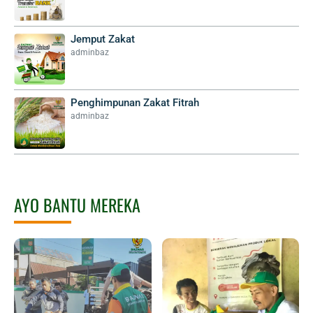
Jemput Zakat
adminbaz
Penghimpunan Zakat Fitrah
adminbaz
AYO BANTU MEREKA