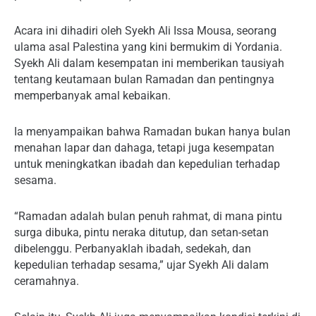
Acara ini dihadiri oleh Syekh Ali Issa Mousa, seorang
ulama asal Palestina yang kini bermukim di Yordania.
Syekh Ali dalam kesempatan ini memberikan tausiyah
tentang keutamaan bulan Ramadan dan pentingnya
memperbanyak amal kebaikan.
Ia menyampaikan bahwa Ramadan bukan hanya bulan
menahan lapar dan dahaga, tetapi juga kesempatan
untuk meningkatkan ibadah dan kepedulian terhadap
sesama.
“Ramadan adalah bulan penuh rahmat, di mana pintu
surga dibuka, pintu neraka ditutup, dan setan-setan
dibelenggu. Perbanyaklah ibadah, sedekah, dan
kepedulian terhadap sesama,” ujar Syekh Ali dalam
ceramahnya.