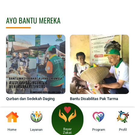
AYO BANTU MEREKA
Qurban dan Sedekah Daging
Bantu Disabilitas Pak Tarma
Bayar
Home
Layanan
Program
Profil
Zakat