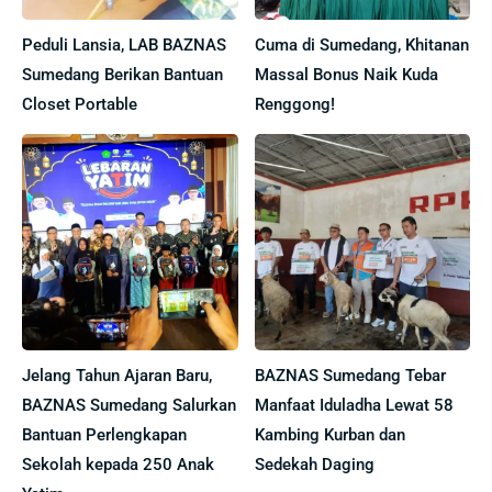
Peduli Lansia, LAB BAZNAS
Cuma di Sumedang, Khitanan
Sumedang Berikan Bantuan
Massal Bonus Naik Kuda
Closet Portable
Renggong!
Jelang Tahun Ajaran Baru,
BAZNAS Sumedang Tebar
BAZNAS Sumedang Salurkan
Manfaat Iduladha Lewat 58
Bantuan Perlengkapan
Kambing Kurban dan
Sekolah kepada 250 Anak
Sedekah Daging