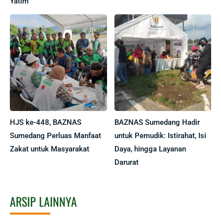
Yatim
HJS ke-448, BAZNAS
BAZNAS Sumedang Hadir
Sumedang Perluas Manfaat
untuk Pemudik: Istirahat, Isi
Zakat untuk Masyarakat
Daya, hingga Layanan
Darurat
ARSIP LAINNYA