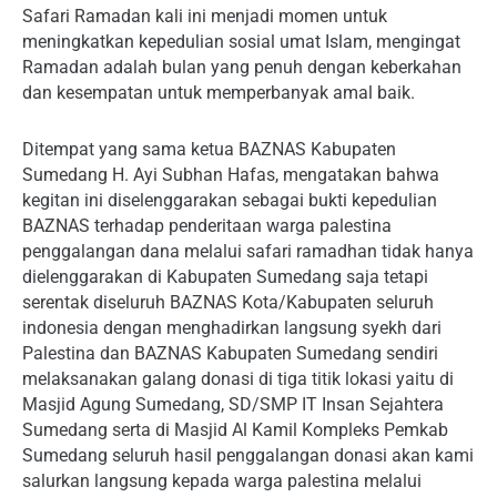
Safari Ramadan kali ini menjadi momen untuk
meningkatkan kepedulian sosial umat Islam, mengingat
Ramadan adalah bulan yang penuh dengan keberkahan
dan kesempatan untuk memperbanyak amal baik.
Ditempat yang sama ketua BAZNAS Kabupaten
Sumedang H. Ayi Subhan Hafas, mengatakan bahwa
kegitan ini diselenggarakan sebagai bukti kepedulian
BAZNAS terhadap penderitaan warga palestina
penggalangan dana melalui safari ramadhan tidak hanya
dielenggarakan di Kabupaten Sumedang saja tetapi
serentak diseluruh BAZNAS Kota/Kabupaten seluruh
indonesia dengan menghadirkan langsung syekh dari
Palestina dan BAZNAS Kabupaten Sumedang sendiri
melaksanakan galang donasi di tiga titik lokasi yaitu di
Masjid Agung Sumedang, SD/SMP IT Insan Sejahtera
Sumedang serta di Masjid Al Kamil Kompleks Pemkab
Sumedang seluruh hasil penggalangan donasi akan kami
salurkan langsung kepada warga palestina melalui