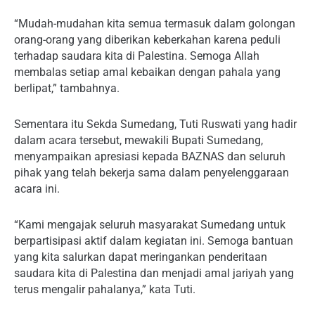
“Mudah-mudahan kita semua termasuk dalam golongan
orang-orang yang diberikan keberkahan karena peduli
terhadap saudara kita di Palestina. Semoga Allah
membalas setiap amal kebaikan dengan pahala yang
berlipat,” tambahnya.
Sementara itu Sekda Sumedang, Tuti Ruswati yang hadir
dalam acara tersebut, mewakili Bupati Sumedang,
menyampaikan apresiasi kepada BAZNAS dan seluruh
pihak yang telah bekerja sama dalam penyelenggaraan
acara ini.
“Kami mengajak seluruh masyarakat Sumedang untuk
berpartisipasi aktif dalam kegiatan ini. Semoga bantuan
yang kita salurkan dapat meringankan penderitaan
saudara kita di Palestina dan menjadi amal jariyah yang
terus mengalir pahalanya,” kata Tuti.