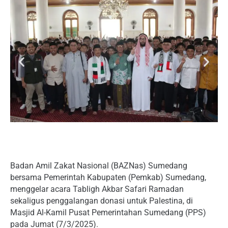
Badan Amil Zakat Nasional (BAZNas) Sumedang
bersama Pemerintah Kabupaten (Pemkab) Sumedang,
menggelar acara Tabligh Akbar Safari Ramadan
sekaligus penggalangan donasi untuk Palestina, di
Masjid Al-Kamil Pusat Pemerintahan Sumedang (PPS)
pada Jumat (7/3/2025).