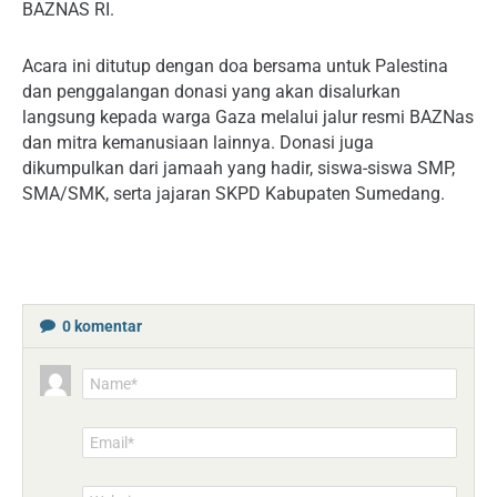
BAZNAS RI.
Acara ini ditutup dengan doa bersama untuk Palestina
dan penggalangan donasi yang akan disalurkan
langsung kepada warga Gaza melalui jalur resmi BAZNas
dan mitra kemanusiaan lainnya. Donasi juga
dikumpulkan dari jamaah yang hadir, siswa-siswa SMP,
SMA/SMK, serta jajaran SKPD Kabupaten Sumedang.
0
komentar
Name*
Email*