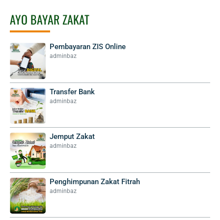
AYO BAYAR ZAKAT
Pembayaran ZIS Online
adminbaz
Transfer Bank
adminbaz
Jemput Zakat
adminbaz
Penghimpunan Zakat Fitrah
adminbaz