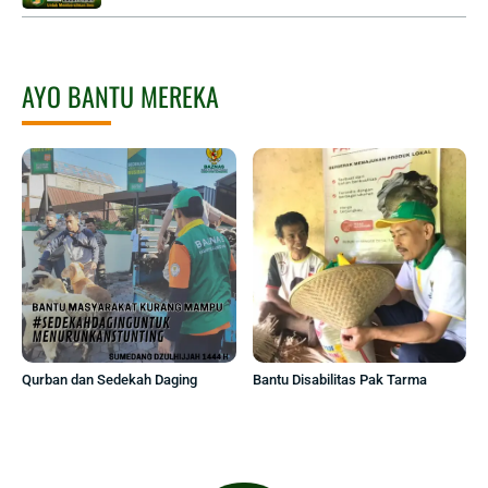
AYO BANTU MEREKA
Qurban dan Sedekah Daging
Bantu Disabilitas Pak Tarma