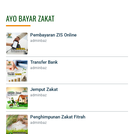
AYO BAYAR ZAKAT
Pembayaran ZIS Online
adminbaz
Transfer Bank
adminbaz
Jemput Zakat
adminbaz
Penghimpunan Zakat Fitrah
adminbaz