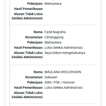
Mahasiswa
Farid Nugraha
Cimanggung
Mahasiswa
Lolos Seleksi Administrasi
Saya belum mengetahuinya
MAULANA SHOLEHUDIN
Sukasari
ASN / P3K / Honorer
Lolos Seleksi Administrasi