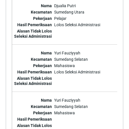
Djualia Putri
Sumedang Utara
Pelajar
Lolos Seleksi Administrasi
Yuri Fauziyyah
Sumedang Selatan
Mahasiswa
Lolos Seleksi Administrasi
Yuri Fauziyyah
Sumedang Selatan
Mahasiswa