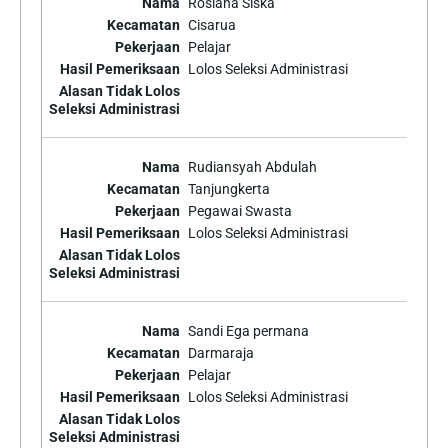
Rosiana Siska
Cisarua
Pelajar
Lolos Seleksi Administrasi
Rudiansyah Abdulah
Tanjungkerta
Pegawai Swasta
Lolos Seleksi Administrasi
Sandi Ega permana
Darmaraja
Pelajar
Lolos Seleksi Administrasi