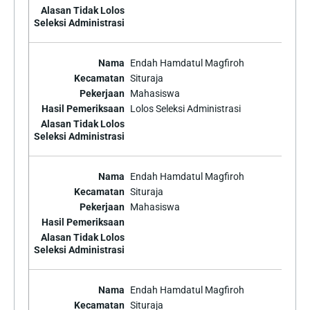
Endah Hamdatul Magfiroh
Situraja
Mahasiswa
Lolos Seleksi Administrasi
Endah Hamdatul Magfiroh
Situraja
Mahasiswa
Endah Hamdatul Magfiroh
Situraja