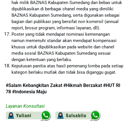
hak milik BAZNAS Kabupaten Sumedang dan bebas untuk
dipublikasikan di berbagai chanel media yang dimiliki
BAZNAS Kabupaten Sumedang, serta digunakan sebagai
bagian dari publikasi yang bersifat non komersil (annual
report, brosur program, informasi layanan, dll).
Poster yang tidak mendapat nominasi kemenangan
namun memenuhi standar akan mendapat kompensasi
khusus untuk dipublikasikan pada website dan chanel
media sosial BAZNAS Kabupaten Sumedang sesuai
dengan ketentuan yang berlaku.
Keputusan panitia atas hasil pemenang lomba pada setiap
kategori berlaku mutlak dan tidak bisa diganggu gugat.
#Salam Kebangkitan Zakat #Hikmah Berzakat #HUT RI
78 #Indonesia Maju
Layanan Konsultasi