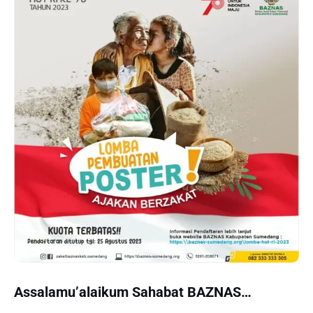
Assalamu’alaikum Sahabat BAZNAS…