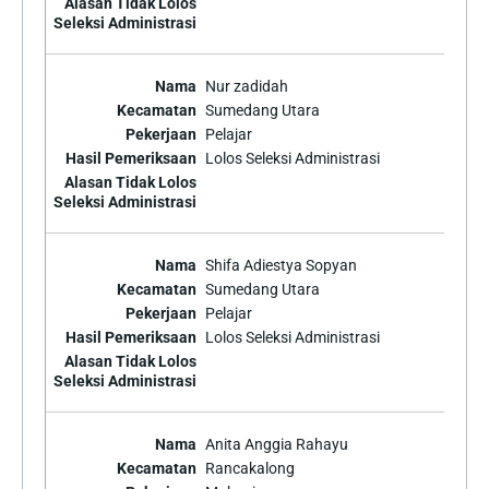
Nur zadidah
Sumedang Utara
Pelajar
Lolos Seleksi Administrasi
Shifa Adiestya Sopyan
Sumedang Utara
Pelajar
Lolos Seleksi Administrasi
Anita Anggia Rahayu
Rancakalong