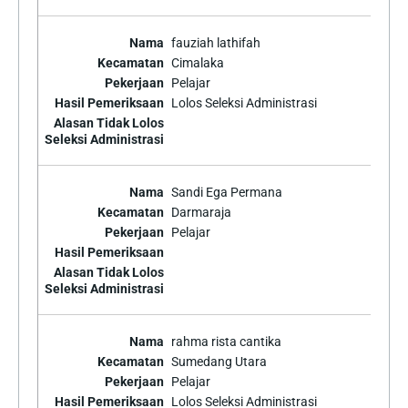
fauziah lathifah
Cimalaka
Pelajar
Lolos Seleksi Administrasi
Sandi Ega Permana
Darmaraja
Pelajar
rahma rista cantika
Sumedang Utara
Pelajar
Lolos Seleksi Administrasi