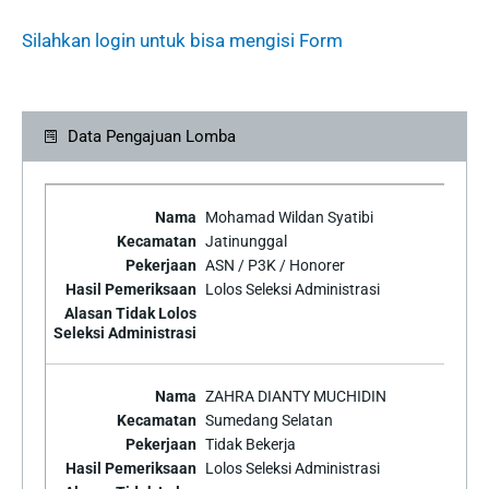
Silahkan login untuk bisa mengisi Form
Data Pengajuan Lomba
Mohamad Wildan Syatibi
Jatinunggal
ASN / P3K / Honorer
Lolos Seleksi Administrasi
ZAHRA DIANTY MUCHIDIN
Sumedang Selatan
Tidak Bekerja
Lolos Seleksi Administrasi