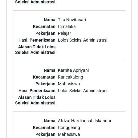
Tita Novitasari
Cimalaka
Pelajar
Lolos Seleksi Administrasi
Karnita Apriyani
Rancakalong
Mahasiswa
Lolos Seleksi Administrasi
Afrizal Hardiansah Iskandar
Conggeang
Mahasiswa