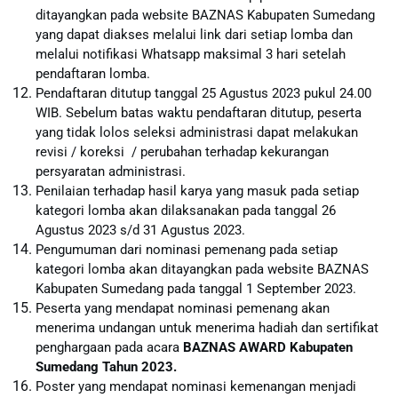
ditayangkan pada website BAZNAS Kabupaten Sumedang
yang dapat diakses melalui link dari setiap lomba dan
melalui notifikasi Whatsapp maksimal 3 hari setelah
pendaftaran lomba.
Pendaftaran ditutup tanggal 25 Agustus 2023 pukul 24.00
WIB. Sebelum batas waktu pendaftaran ditutup, peserta
yang tidak lolos seleksi administrasi dapat melakukan
revisi / koreksi / perubahan terhadap kekurangan
persyaratan administrasi.
Penilaian terhadap hasil karya yang masuk pada setiap
kategori lomba akan dilaksanakan pada tanggal 26
Agustus 2023 s/d 31 Agustus 2023.
Pengumuman dari nominasi pemenang pada setiap
kategori lomba akan ditayangkan pada website BAZNAS
Kabupaten Sumedang pada tanggal 1 September 2023.
Peserta yang mendapat nominasi pemenang akan
menerima undangan untuk menerima hadiah dan sertifikat
penghargaan pada acara
BAZNAS AWARD Kabupaten
Sumedang Tahun 2023.
Poster yang mendapat nominasi kemenangan menjadi