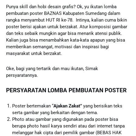
Punya skill dan hobi desain grafis? Ok, yu ikutan lomba
pembuatan poster BAZNAS Kabupaten Sumedang dalam
rangka menyambut HUT RI ke-78. Intinya, kalian cuma bikin
poster berisi ajakan untuk berzakat. Atur komposisi gambar
dan teks sebaik mungkin agar bisa menarik atensi publik.
Kalian juga bisa menambahkan kata-kata apapun yang bisa
memberikan semangat, motivasi dan inspirasi bagi
masyarakat untuk berzakat.
Oke, bagi yang tertarik dan mau ikutan, Simak
persyaratannya.
PERSYARATAN LOMBA PEMBUATAN POSTER
Poster bertemakan “
Ajakan Zakat”
yang berisikan teks
serta gambar yang berkaitan dengan tema.
Photo atau gambar yang digunakan pada poster bisa
berupa photo hasil karya sendiri atau dari internet tanpa
melanggar hak cipta dari pemilik gambar (BEBAS HAK