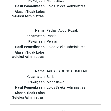
Mahasiswa
Lolos Seleksi Administrasi
Fathan Abdul Rozak
Paseh
Pelajar
Lolos Seleksi Administrasi
AKBAR AGUNG GUMELAR
Surian
Mahasiswa
Lolos Seleksi Administrasi