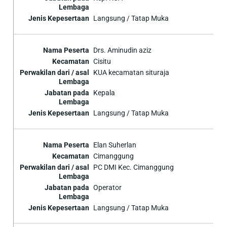
Langsung / Tatap Muka
Drs. Aminudin aziz
Cisitu
KUA kecamatan situraja
Kepala
Langsung / Tatap Muka
Elan Suherlan
Cimanggung
PC DMI Kec. Cimanggung
Operator
Langsung / Tatap Muka