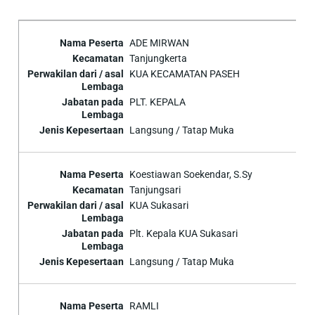
ADE MIRWAN
Tanjungkerta
KUA KECAMATAN PASEH
PLT. KEPALA
Langsung / Tatap Muka
Koestiawan Soekendar, S.Sy
Tanjungsari
KUA Sukasari
Plt. Kepala KUA Sukasari
Langsung / Tatap Muka
RAMLI