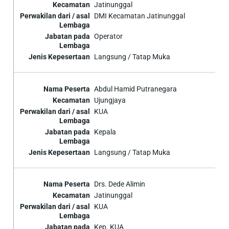
Jatinunggal
DMI Kecamatan Jatinunggal
Operator
Langsung / Tatap Muka
Abdul Hamid Putranegara
Ujungjaya
KUA
Kepala
Langsung / Tatap Muka
Drs. Dede Alimin
Jatinunggal
KUA
Kep. KUA