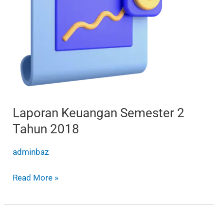
Tahun
2018
Laporan Keuangan Semester 2
Tahun 2018
adminbaz
Read More »