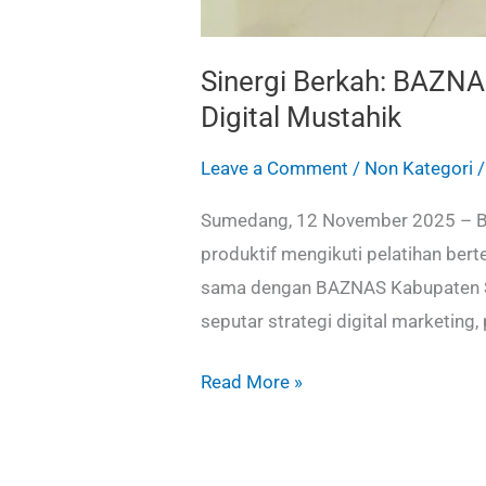
Sinergi Berkah: BAZ
Digital Mustahik
Leave a Comment
/
Non Kategori
Sumedang, 12 November 2025 – B
produktif mengikuti pelatihan ber
sama dengan BAZNAS Kabupaten Sum
seputar strategi digital marketing
Read More »