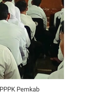
n PPPK Pemkab