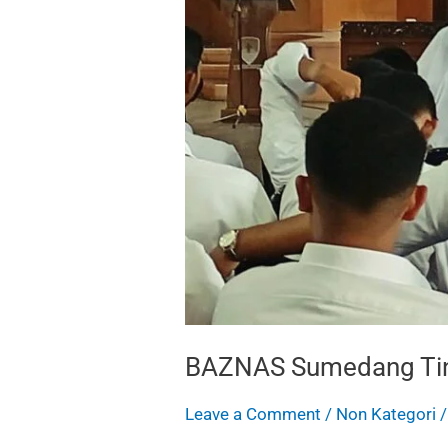
BAZNAS Sumedang Ting
Leave a Comment
/
Non Kategori