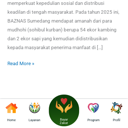
memperkuat kepedulian sosial dan distribusi
keadilan di tengah masyarakat. Pada tahun 2025 ini,
BAZNAS Sumedang mendapat amanah dari para
mudhohi (sohibul kurban) berupa 54 ekor kambing
dan 2 ekor sapi yang kemudian didistribusikan
kepada masyarakat penerima manfaat di […]
Read More »
Bayar
Home
Layanan
Program
Profil
Zakat