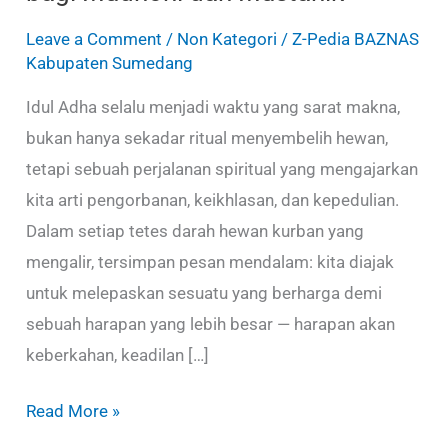
Leave a Comment
/
Non Kategori
/
Z-Pedia BAZNAS
Kabupaten Sumedang
Idul Adha selalu menjadi waktu yang sarat makna,
bukan hanya sekadar ritual menyembelih hewan,
tetapi sebuah perjalanan spiritual yang mengajarkan
kita arti pengorbanan, keikhlasan, dan kepedulian.
Dalam setiap tetes darah hewan kurban yang
mengalir, tersimpan pesan mendalam: kita diajak
untuk melepaskan sesuatu yang berharga demi
sebuah harapan yang lebih besar — harapan akan
keberkahan, keadilan […]
Read More »