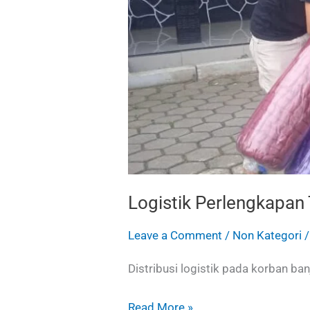
Padasuka
Logistik Perlengkapan
Leave a Comment
/
Non Kategori
Distribusi logistik pada korban 
Read More »