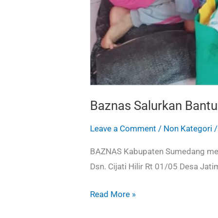
Baznas Salurkan Bantu
Leave a Comment
/
Non Kategori
BAZNAS Kabupaten Sumedang menye
Dsn. Cijati Hilir Rt 01/05 Desa Ja
Read More »