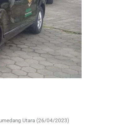
 Sumedang Utara (26/04/2023)