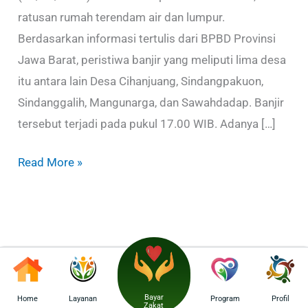
ratusan rumah terendam air dan lumpur.
Berdasarkan informasi tertulis dari BPBD Provinsi
Jawa Barat, peristiwa banjir yang meliputi lima desa
itu antara lain Desa Cihanjuang, Sindangpakuon,
Sindanggalih, Mangunarga, dan Sawahdadap. Banjir
tersebut terjadi pada pukul 17.00 WIB. Adanya […]
Read More »
Bayar
Home
Layanan
Program
Profil
Zakat