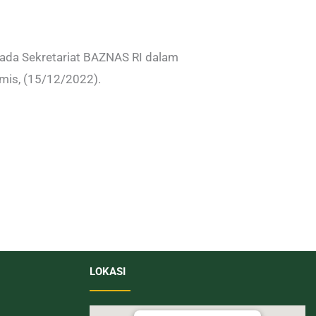
ada Sekretariat BAZNAS RI dalam
mis, (15/12/2022).
LOKASI