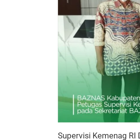
Supervisi Kemenag RI 