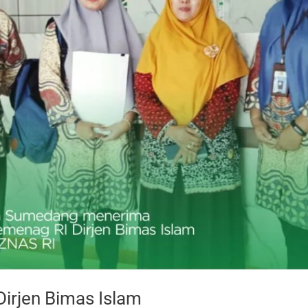
Dirjen Bimas Islam