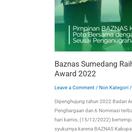
2022
Baznas Sumedang Raih
Award 2022
Leave a Comment
/
Non Kategori
Dipenghujung tahun 2022 Badan A
Penghargaan dan 6 Nominasi terb
hari kamis, (15/12/2022) bertemp
syukurnya karena BAZNAS Kabupa