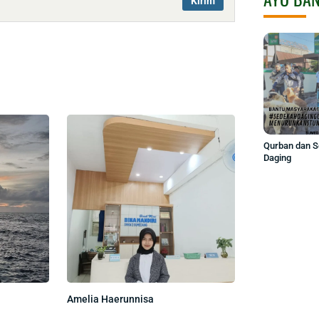
Qurban dan 
Daging
Amelia Haerunnisa