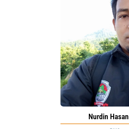
Nurdin Hasan