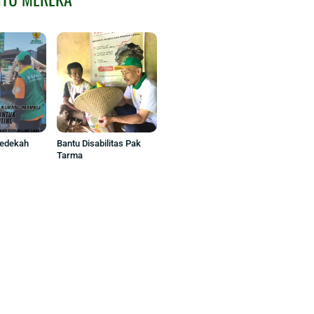
Sedekah
Bantu Disabilitas Pak
Tarma