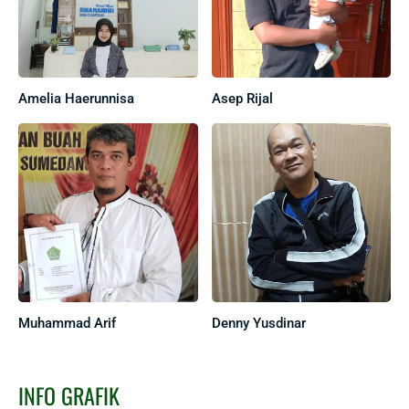
Amelia Haerunnisa
Asep Rijal
Muhammad Arif
Denny Yusdinar
INFO GRAFIK