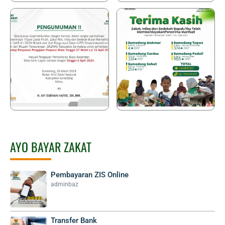
AYO BAYAR ZAKAT
Pembayaran ZIS Online
adminbaz
Transfer Bank