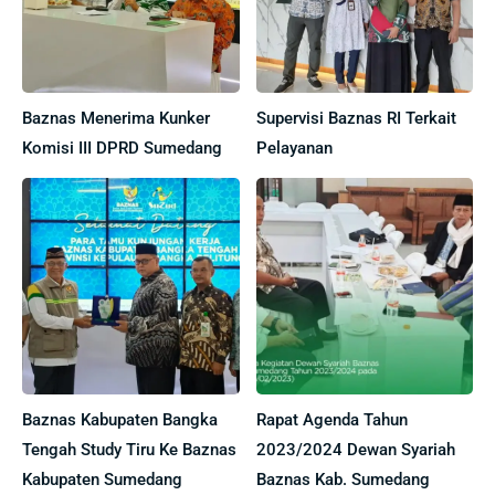
Baznas Menerima Kunker
Supervisi Baznas RI Terkait
Komisi III DPRD Sumedang
Pelayanan
Baznas Kabupaten Bangka
Rapat Agenda Tahun
Tengah Study Tiru Ke Baznas
2023/2024 Dewan Syariah
Kabupaten Sumedang
Baznas Kab. Sumedang