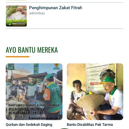
Penghimpunan Zakat Fitrah
adminbaz
AYO BANTU MEREKA
Qurban dan Sedekah Daging
Bantu Disabilitas Pak Tarma