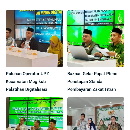
Puluhan Operator UPZ
Baznas Gelar Rapat Pleno
Kecamatan Megikuti
Penetapan Standar
Pelatihan Digitalisasi
Pembayaran Zakat Fitrah