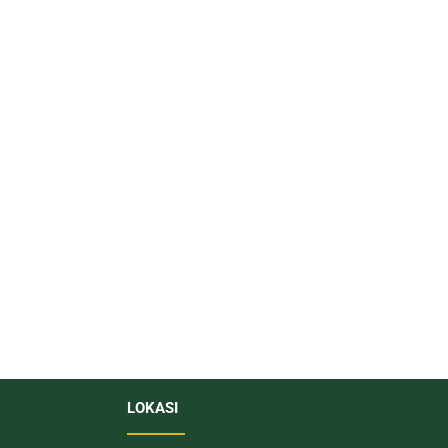
LOKASI