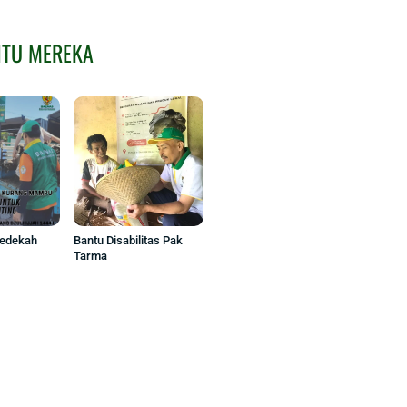
NTU MEREKA
Sedekah
Bantu Disabilitas Pak
Tarma