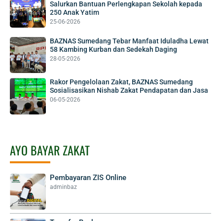
Salurkan Bantuan Perlengkapan Sekolah kepada
250 Anak Yatim
25-06-2026
BAZNAS Sumedang Tebar Manfaat Iduladha Lewat
58 Kambing Kurban dan Sedekah Daging
28-05-2026
Rakor Pengelolaan Zakat, BAZNAS Sumedang
Sosialisasikan Nishab Zakat Pendapatan dan Jasa
06-05-2026
AYO BAYAR ZAKAT
Pembayaran ZIS Online
adminbaz