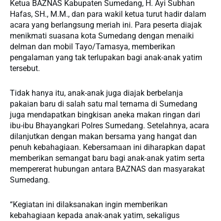
Ketua BAZNAS Kabupaten Sumedang, H. Ayi Subhan
Hafas, SH., M.M., dan para wakil ketua turut hadir dalam
acara yang berlangsung meriah ini. Para peserta diajak
menikmati suasana kota Sumedang dengan menaiki
delman dan mobil Tayo/Tamasya, memberikan
pengalaman yang tak terlupakan bagi anak-anak yatim
tersebut.
Tidak hanya itu, anak-anak juga diajak berbelanja
pakaian baru di salah satu mal ternama di Sumedang
juga mendapatkan bingkisan aneka makan ringan dari
ibu-ibu Bhayangkari Polres Sumedang. Setelahnya, acara
dilanjutkan dengan makan bersama yang hangat dan
penuh kebahagiaan. Kebersamaan ini diharapkan dapat
memberikan semangat baru bagi anak-anak yatim serta
mempererat hubungan antara BAZNAS dan masyarakat
Sumedang.
“Kegiatan ini dilaksanakan ingin memberikan
kebahagiaan kepada anak-anak yatim, sekaligus