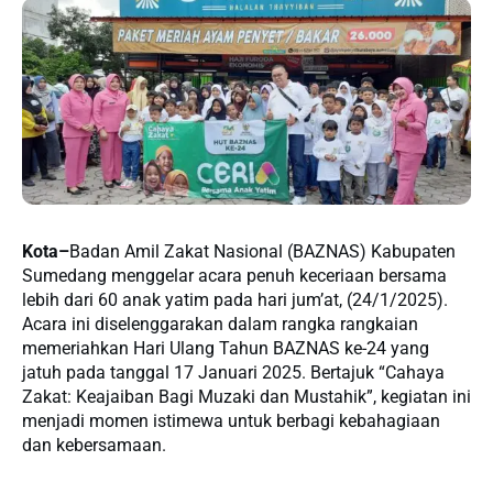
Kota–
Badan Amil Zakat Nasional (BAZNAS) Kabupaten
Sumedang menggelar acara penuh keceriaan bersama
lebih dari 60 anak yatim pada hari jum’at, (24/1/2025).
Acara ini diselenggarakan dalam rangka rangkaian
memeriahkan Hari Ulang Tahun BAZNAS ke-24 yang
jatuh pada tanggal 17 Januari 2025. Bertajuk “Cahaya
Zakat: Keajaiban Bagi Muzaki dan Mustahik”, kegiatan ini
menjadi momen istimewa untuk berbagi kebahagiaan
dan kebersamaan.