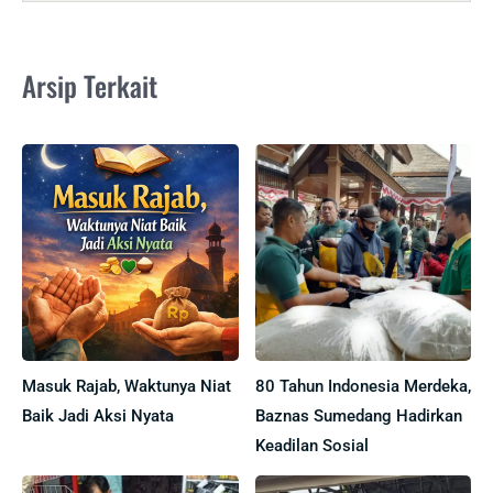
Arsip Terkait
Masuk Rajab, Waktunya Niat
80 Tahun Indonesia Merdeka,
Baik Jadi Aksi Nyata
Baznas Sumedang Hadirkan
Keadilan Sosial