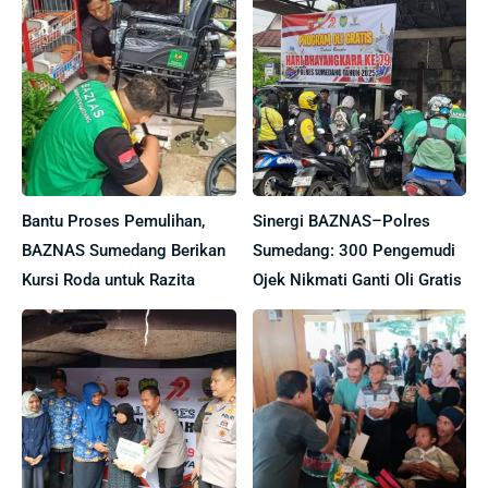
Bantu Proses Pemulihan,
Sinergi BAZNAS–Polres
BAZNAS Sumedang Berikan
Sumedang: 300 Pengemudi
Kursi Roda untuk Razita
Ojek Nikmati Ganti Oli Gratis