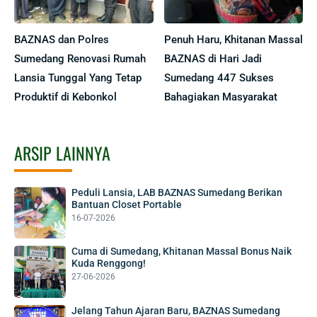
BAZNAS dan Polres
Penuh Haru, Khitanan Massal
Sumedang Renovasi Rumah
BAZNAS di Hari Jadi
Lansia Tunggal Yang Tetap
Sumedang 447 Sukses
Produktif di Kebonkol
Bahagiakan Masyarakat
ARSIP LAINNYA
Peduli Lansia, LAB BAZNAS Sumedang Berikan
Bantuan Closet Portable
16-07-2026
Cuma di Sumedang, Khitanan Massal Bonus Naik
Kuda Renggong!
27-06-2026
Jelang Tahun Ajaran Baru, BAZNAS Sumedang