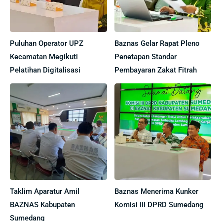
Puluhan Operator UPZ
Baznas Gelar Rapat Pleno
Kecamatan Megikuti
Penetapan Standar
Pelatihan Digitalisasi
Pembayaran Zakat Fitrah
Taklim Aparatur Amil
Baznas Menerima Kunker
BAZNAS Kabupaten
Komisi III DPRD Sumedang
Sumedang