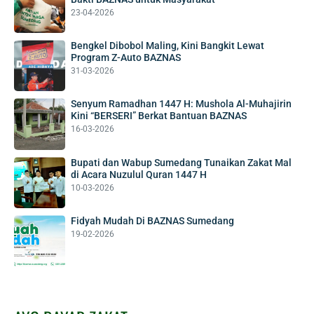
23-04-2026
Bengkel Dibobol Maling, Kini Bangkit Lewat
Program Z-Auto BAZNAS
31-03-2026
Senyum Ramadhan 1447 H: Mushola Al-Muhajirin
Kini “BERSERI” Berkat Bantuan BAZNAS
16-03-2026
Bupati dan Wabup Sumedang Tunaikan Zakat Mal
di Acara Nuzulul Quran 1447 H
10-03-2026
Fidyah Mudah Di BAZNAS Sumedang
19-02-2026