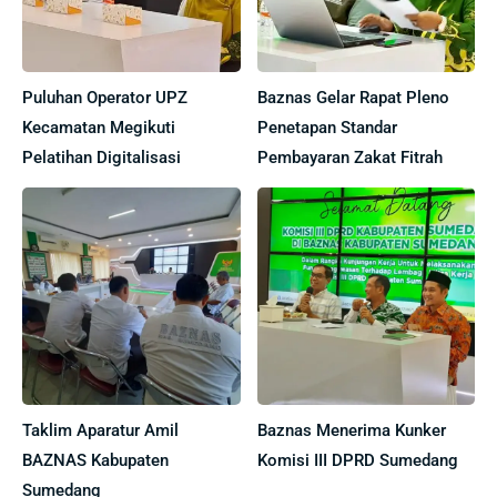
Puluhan Operator UPZ
Baznas Gelar Rapat Pleno
Kecamatan Megikuti
Penetapan Standar
Pelatihan Digitalisasi
Pembayaran Zakat Fitrah
Taklim Aparatur Amil
Baznas Menerima Kunker
BAZNAS Kabupaten
Komisi III DPRD Sumedang
Sumedang