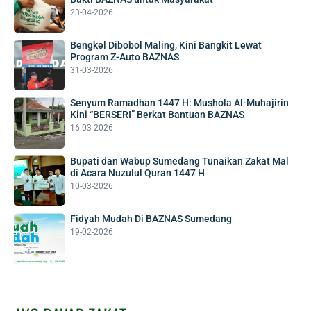
23-04-2026
Bengkel Dibobol Maling, Kini Bangkit Lewat
Program Z-Auto BAZNAS
31-03-2026
Senyum Ramadhan 1447 H: Mushola Al-Muhajirin
Kini “BERSERI” Berkat Bantuan BAZNAS
16-03-2026
Bupati dan Wabup Sumedang Tunaikan Zakat Mal
di Acara Nuzulul Quran 1447 H
10-03-2026
Fidyah Mudah Di BAZNAS Sumedang
19-02-2026