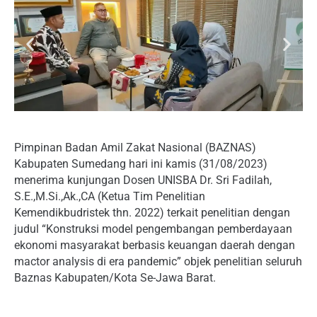
Pimpinan Badan Amil Zakat Nasional (BAZNAS)
Kabupaten Sumedang hari ini kamis (31/08/2023)
menerima kunjungan Dosen UNISBA Dr. Sri Fadilah,
S.E.,M.Si.,Ak.,CA (Ketua Tim Penelitian
Kemendikbudristek thn. 2022) terkait penelitian dengan
judul “Konstruksi model pengembangan pemberdayaan
ekonomi masyarakat berbasis keuangan daerah dengan
mactor analysis di era pandemic” objek penelitian seluruh
Baznas Kabupaten/Kota Se-Jawa Barat.