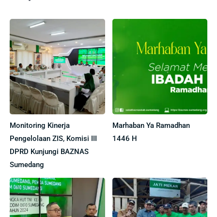
Monitoring Kinerja
Marhaban Ya Ramadhan
Pengelolaan ZIS, Komisi III
1446 H
DPRD Kunjungi BAZNAS
Sumedang