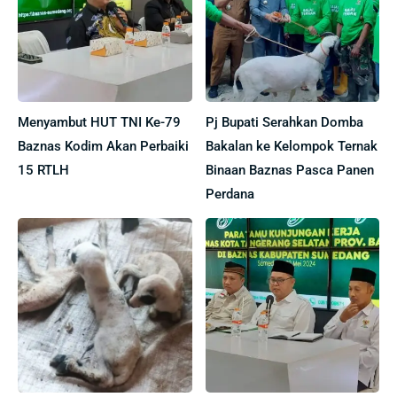
Menyambut HUT TNI Ke-79
Pj Bupati Serahkan Domba
Baznas Kodim Akan Perbaiki
Bakalan ke Kelompok Ternak
15 RTLH
Binaan Baznas Pasca Panen
Perdana