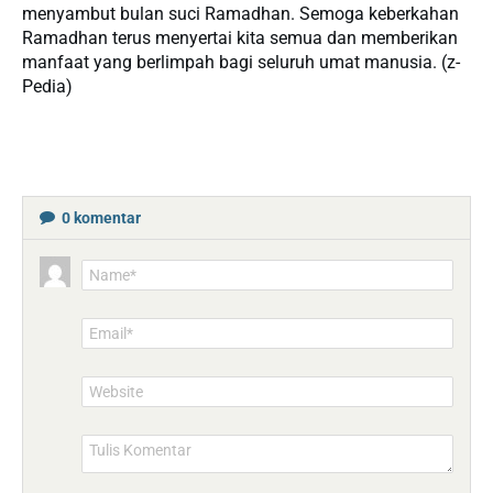
menyambut bulan suci Ramadhan. Semoga keberkahan
Ramadhan terus menyertai kita semua dan memberikan
manfaat yang berlimpah bagi seluruh umat manusia. (z-
Pedia)
0
komentar
Name*
Email*
Website