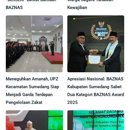
BAZNAS
Kewajiban
Meneguhkan Amanah, UPZ
Apresiasi Nasional: BAZNAS
Kecamatan Sumedang Siap
Kabupaten Sumedang Sabet
Menjadi Garda Terdepan
Dua Kategori BAZNAS Award
Pengelolaan Zakat
2025