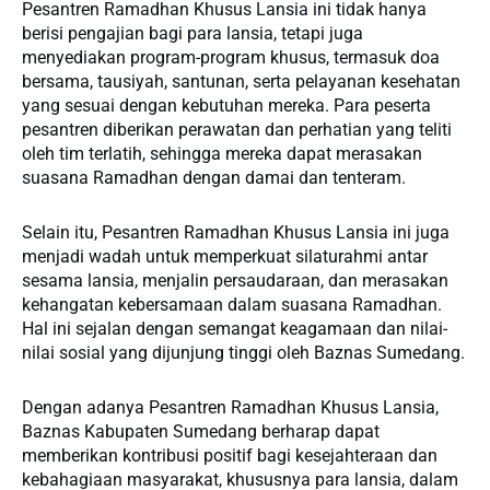
Pesantren Ramadhan Khusus Lansia ini tidak hanya
berisi pengajian bagi para lansia, tetapi juga
menyediakan program-program khusus, termasuk doa
bersama, tausiyah, santunan, serta pelayanan kesehatan
yang sesuai dengan kebutuhan mereka. Para peserta
pesantren diberikan perawatan dan perhatian yang teliti
oleh tim terlatih, sehingga mereka dapat merasakan
suasana Ramadhan dengan damai dan tenteram.
Selain itu, Pesantren Ramadhan Khusus Lansia ini juga
menjadi wadah untuk memperkuat silaturahmi antar
sesama lansia, menjalin persaudaraan, dan merasakan
kehangatan kebersamaan dalam suasana Ramadhan.
Hal ini sejalan dengan semangat keagamaan dan nilai-
nilai sosial yang dijunjung tinggi oleh Baznas Sumedang.
Dengan adanya Pesantren Ramadhan Khusus Lansia,
Baznas Kabupaten Sumedang berharap dapat
memberikan kontribusi positif bagi kesejahteraan dan
kebahagiaan masyarakat, khususnya para lansia, dalam