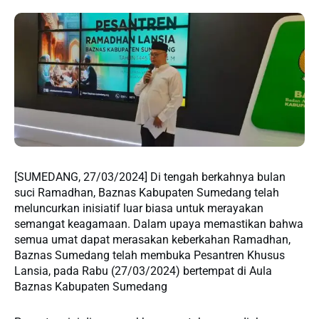
[SUMEDANG, 27/03/2024] Di tengah berkahnya bulan
suci Ramadhan, Baznas Kabupaten Sumedang telah
meluncurkan inisiatif luar biasa untuk merayakan
semangat keagamaan. Dalam upaya memastikan bahwa
semua umat dapat merasakan keberkahan Ramadhan,
Baznas Sumedang telah membuka Pesantren Khusus
Lansia, pada Rabu (27/03/2024) bertempat di Aula
Baznas Kabupaten Sumedang