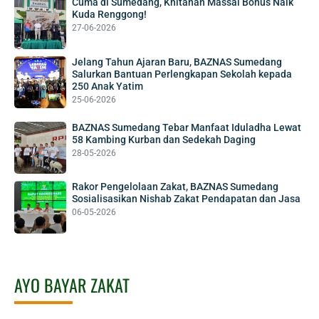
Cuma di Sumedang, Khitanan Massal Bonus Naik
Kuda Renggong!
27-06-2026
Jelang Tahun Ajaran Baru, BAZNAS Sumedang
Salurkan Bantuan Perlengkapan Sekolah kepada
250 Anak Yatim
25-06-2026
BAZNAS Sumedang Tebar Manfaat Iduladha Lewat
58 Kambing Kurban dan Sedekah Daging
28-05-2026
Rakor Pengelolaan Zakat, BAZNAS Sumedang
Sosialisasikan Nishab Zakat Pendapatan dan Jasa
06-05-2026
AYO BAYAR ZAKAT