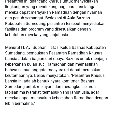
Pesantren ini dirancang khusus untuk menyediakan
lingkungan yang mendukung bagi para lansia agar
mereka dapat merayakan Ramadhan dengan nyaman
dan penuh semangat. Berlokasi di Aula Baznas
Kabupaten Sumedang, pesantren tersebut menyediakan
fasilitas dan program yang disesuaikan dengan
kebutuhan mereka yang lanjut usia.
Menurut H. Ayi Subhan Hafas, Ketua Baznas Kabupaten
Sumedang, pembukaan Pesantren Ramadhan Khusus
Lansia adalah bagian dari upaya Baznas untuk menjaga
keberkahan bulan suci Ramadhan dan memastikan
bahwa semua anggota masyarakat dapat merasakan
keutamaannya. Beliau menyatakan, “Pesantren Khusus
Lansia ini adalah bentuk nyata komitmen Baznas
Sumedang untuk melayani dan merangkul seluruh
lapisan masyarakat, termasuk yang lanjut usia, agar
mereka dapat merasakan keberkahan Ramadhan dengan
lebih bermakna.”