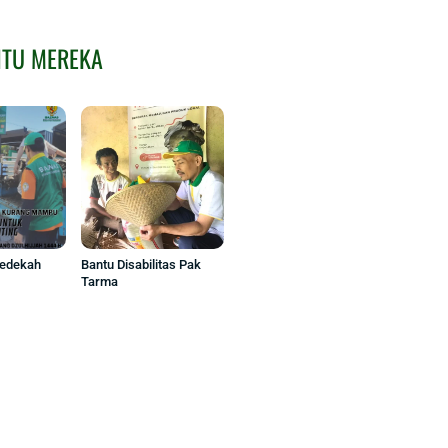
NTU MEREKA
Sedekah
Bantu Disabilitas Pak
Tarma