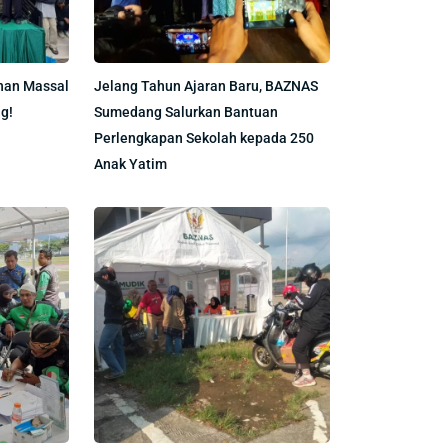
nan Massal
Jelang Tahun Ajaran Baru, BAZNAS
g!
Sumedang Salurkan Bantuan
Perlengkapan Sekolah kepada 250
Anak Yatim