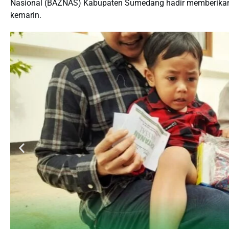
Nasional (BAZNAS) Kabupaten Sumedang hadir memberikan 
kemarin.