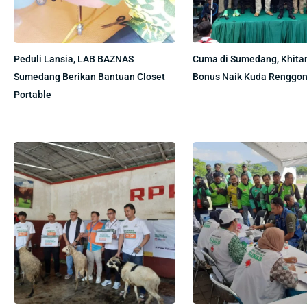
Peduli Lansia, LAB BAZNAS
Cuma di Sumedang, Khita
Sumedang Berikan Bantuan Closet
Bonus Naik Kuda Renggon
Portable