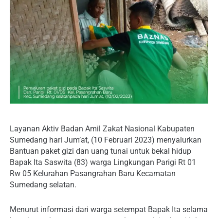
Layanan Aktiv Badan Amil Zakat Nasional Kabupaten
Sumedang hari Jum’at, (10 Februari 2023) menyalurkan
Bantuan paket gizi dan uang tunai untuk bekal hidup
Bapak Ita Saswita (83) warga Lingkungan Parigi Rt 01
Rw 05 Kelurahan Pasangrahan Baru Kecamatan
Sumedang selatan.
Menurut informasi dari warga setempat Bapak Ita selama