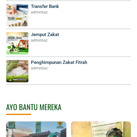
Transfer Bank
adminbaz
Jemput Zakat
adminbaz
Penghimpunan Zakat Fitrah
adminbaz
AYO BANTU MEREKA