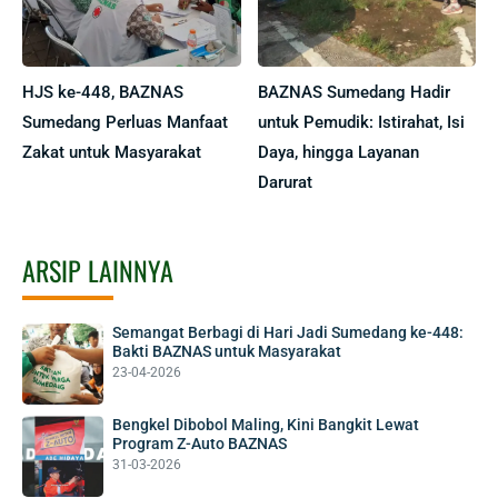
HJS ke-448, BAZNAS
BAZNAS Sumedang Hadir
Sumedang Perluas Manfaat
untuk Pemudik: Istirahat, Isi
Zakat untuk Masyarakat
Daya, hingga Layanan
Darurat
ARSIP LAINNYA
Semangat Berbagi di Hari Jadi Sumedang ke-448:
Bakti BAZNAS untuk Masyarakat
23-04-2026
Bengkel Dibobol Maling, Kini Bangkit Lewat
Program Z-Auto BAZNAS
31-03-2026