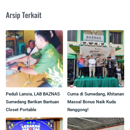
Arsip Terkait
Peduli Lansia, LAB BAZNAS
Cuma di Sumedang, Khitanan
Sumedang Berikan Bantuan
Massal Bonus Naik Kuda
Closet Portable
Renggong!