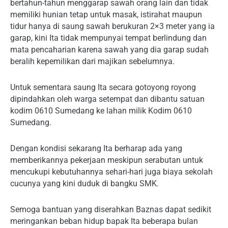
bertahun-tahun menggarap sawah orang lain dan tidak
memiliki hunian tetap untuk masak, istirahat maupun
tidur hanya di saung sawah berukuran 2×3 meter yang ia
garap, kini Ita tidak mempunyai tempat berlindung dan
mata pencaharian karena sawah yang dia garap sudah
beralih kepemilikan dari majikan sebelumnya.
Untuk sementara saung Ita secara gotoyong royong
dipindahkan oleh warga setempat dan dibantu satuan
kodim 0610 Sumedang ke lahan milik Kodim 0610
Sumedang.
Dengan kondisi sekarang Ita berharap ada yang
memberikannya pekerjaan meskipun serabutan untuk
mencukupi kebutuhannya sehari-hari juga biaya sekolah
cucunya yang kini duduk di bangku SMK.
Semoga bantuan yang diserahkan Baznas dapat sedikit
meringankan beban hidup bapak Ita beberapa bulan