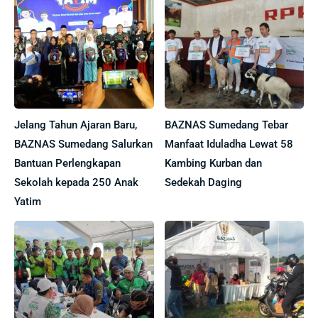
Jelang Tahun Ajaran Baru,
BAZNAS Sumedang Tebar
BAZNAS Sumedang Salurkan
Manfaat Iduladha Lewat 58
Bantuan Perlengkapan
Kambing Kurban dan
Sekolah kepada 250 Anak
Sedekah Daging
Yatim