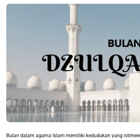
Bulan dalam agama Islam memiliki kedudukan yang istimewa,