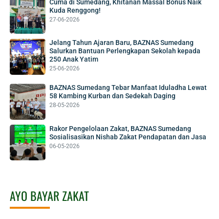
Cuma di Sumedang, Khitanan Massal Bonus Naik
Kuda Renggong!
27-06-2026
Jelang Tahun Ajaran Baru, BAZNAS Sumedang
Salurkan Bantuan Perlengkapan Sekolah kepada
250 Anak Yatim
25-06-2026
BAZNAS Sumedang Tebar Manfaat Iduladha Lewat
58 Kambing Kurban dan Sedekah Daging
28-05-2026
Rakor Pengelolaan Zakat, BAZNAS Sumedang
Sosialisasikan Nishab Zakat Pendapatan dan Jasa
06-05-2026
AYO BAYAR ZAKAT