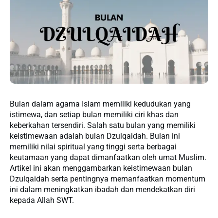
Bulan dalam agama Islam memiliki kedudukan yang
istimewa, dan setiap bulan memiliki ciri khas dan
keberkahan tersendiri. Salah satu bulan yang memiliki
keistimewaan adalah bulan Dzulqaidah. Bulan ini
memiliki nilai spiritual yang tinggi serta berbagai
keutamaan yang dapat dimanfaatkan oleh umat Muslim.
Artikel ini akan menggambarkan keistimewaan bulan
Dzulqaidah serta pentingnya memanfaatkan momentum
ini dalam meningkatkan ibadah dan mendekatkan diri
kepada Allah SWT.