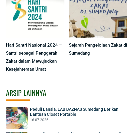
Hari Santri Nasional 2024 –
Sejarah Pengelolaan Zakat di
Santri sebagai Penggerak
Sumedang
Zakat dalam Mewujudkan
Kesejahteraan Umat
ARSIP LAINNYA
Peduli Lansia, LAB BAZNAS Sumedang Berikan
Bantuan Closet Portable
16-07-2026