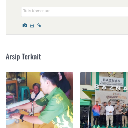
Arsip Terkait