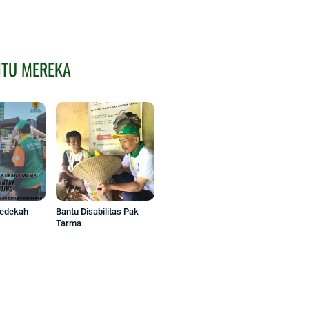
NTU MEREKA
Sedekah
Bantu Disabilitas Pak
Tarma