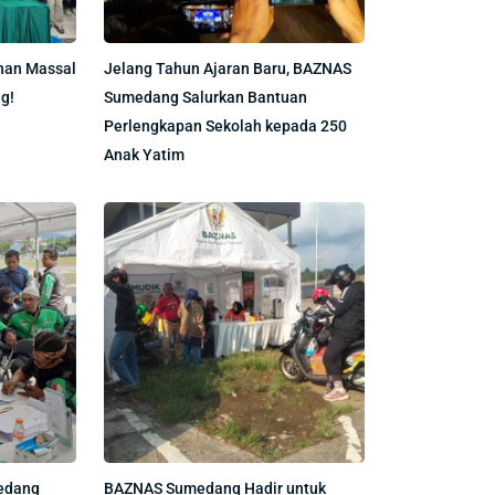
nan Massal
Jelang Tahun Ajaran Baru, BAZNAS
g!
Sumedang Salurkan Bantuan
Perlengkapan Sekolah kepada 250
Anak Yatim
edang
BAZNAS Sumedang Hadir untuk