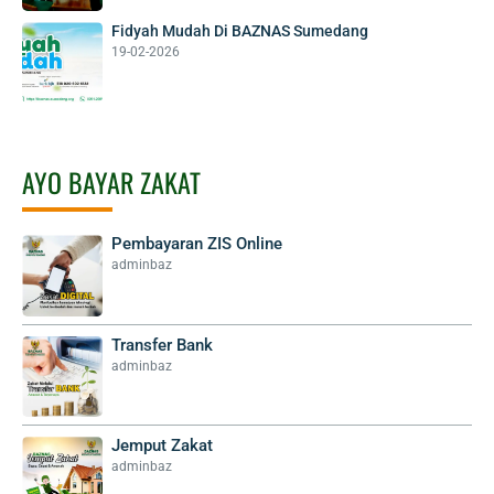
Fidyah Mudah Di BAZNAS Sumedang
19-02-2026
AYO BAYAR ZAKAT
Pembayaran ZIS Online
adminbaz
Transfer Bank
adminbaz
Jemput Zakat
adminbaz