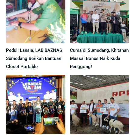
Peduli Lansia, LAB BAZNAS
Cuma di Sumedang, Khitanan
Sumedang Berikan Bantuan
Massal Bonus Naik Kuda
Closet Portable
Renggong!