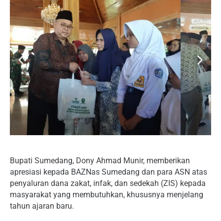
Bupati Sumedang, Dony Ahmad Munir, memberikan
apresiasi kepada BAZNas Sumedang dan para ASN atas
penyaluran dana zakat, infak, dan sedekah (ZIS) kepada
masyarakat yang membutuhkan, khususnya menjelang
tahun ajaran baru.