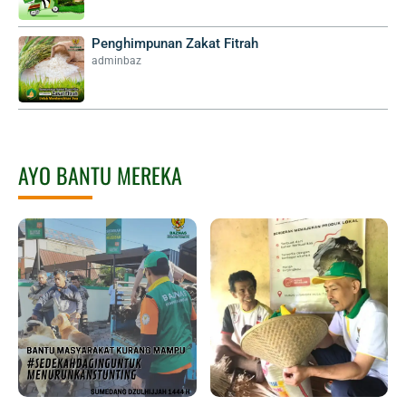
Penghimpunan Zakat Fitrah
adminbaz
AYO BANTU MEREKA