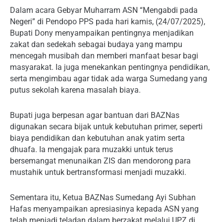
Dalam acara Gebyar Muharram ASN “Mengabdi pada
Negeri” di Pendopo PPS pada hari kamis, (24/07/2025),
Bupati Dony menyampaikan pentingnya menjadikan
zakat dan sedekah sebagai budaya yang mampu
mencegah musibah dan memberi manfaat besar bagi
masyarakat. Ia juga menekankan pentingnya pendidikan,
serta mengimbau agar tidak ada warga Sumedang yang
putus sekolah karena masalah biaya.
Bupati juga berpesan agar bantuan dari BAZNas
digunakan secara bijak untuk kebutuhan primer, seperti
biaya pendidikan dan kebutuhan anak yatim serta
dhuafa. Ia mengajak para muzakki untuk terus
bersemangat menunaikan ZIS dan mendorong para
mustahik untuk bertransformasi menjadi muzakki.
Sementara itu, Ketua BAZNas Sumedang Ayi Subhan
Hafas menyampaikan apresiasinya kepada ASN yang
telah menjadi teladan dalam berzakat melalui UPZ di