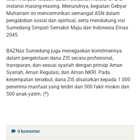
instansi masing-masing. Menurutnya, kegiatan Gebyar
Muharram ini mencerminkan semangat ASN dalam
pengabdian sosial dan spiritual, serta mendukung visi
Sumedang Simpati Semakin Maju dan Indonesia Emas
2045.
BAZNas Sumedang juga menegaskan komitmennya
dalam pengelolaan dana ZIS secara profesional,
transparan, dan sesuai syariah dengan prinsip Aman
Syariah, Aman Regulasi, dan Aman NKRI. Pada
kesempatan tersebut, dana ZIS disalurkan kepada 1.000
penerima manfaat yang terdiri dari 500 fakir miskin dan
500 anak yatim. (*)
0
komentar