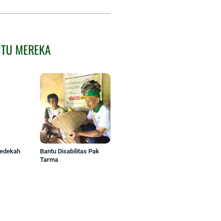
NTU MEREKA
Sedekah
Bantu Disabilitas Pak
Tarma