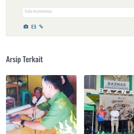
Arsip Terkait