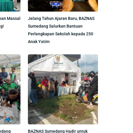
nan Massal
Jelang Tahun Ajaran Baru, BAZNAS
g!
Sumedang Salurkan Bantuan
Perlengkapan Sekolah kepada 250
Anak Yatim
edang
BAZNAS Sumedang Hadir untuk