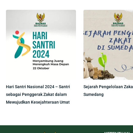
Hari Santri Nasional 2024 – Santri
Sejarah Pengelolaan Zakat
sebagai Penggerak Zakat dalam
Sumedang
Mewujudkan Kesejahteraan Umat