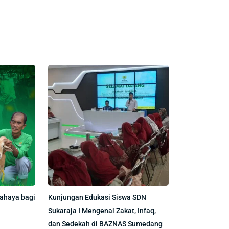
ahaya bagi
Kunjungan Edukasi Siswa SDN
Sukaraja I Mengenal Zakat, Infaq,
dan Sedekah di BAZNAS Sumedang