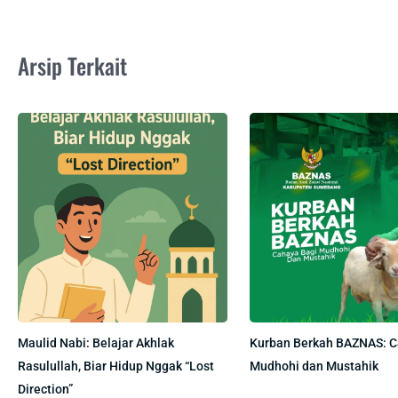
Arsip Terkait
Maulid Nabi: Belajar Akhlak
Kurban Berkah BAZNAS: C
Rasulullah, Biar Hidup Nggak “Lost
Mudhohi dan Mustahik
Direction”