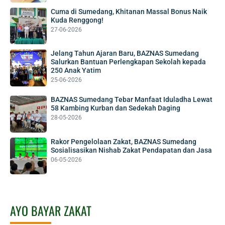
Cuma di Sumedang, Khitanan Massal Bonus Naik
Kuda Renggong!
27-06-2026
Jelang Tahun Ajaran Baru, BAZNAS Sumedang
Salurkan Bantuan Perlengkapan Sekolah kepada
250 Anak Yatim
25-06-2026
BAZNAS Sumedang Tebar Manfaat Iduladha Lewat
58 Kambing Kurban dan Sedekah Daging
28-05-2026
Rakor Pengelolaan Zakat, BAZNAS Sumedang
Sosialisasikan Nishab Zakat Pendapatan dan Jasa
06-05-2026
AYO BAYAR ZAKAT