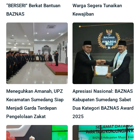
“BERSERI” Berkat Bantuan
Warga Segera Tunaikan
BAZNAS
Kewajiban
Meneguhkan Amanah, UPZ
Apresiasi Nasional: BAZNAS
Kecamatan Sumedang Siap
Kabupaten Sumedang Sabet
Menjadi Garda Terdepan
Dua Kategori BAZNAS Award
Pengelolaan Zakat
2025