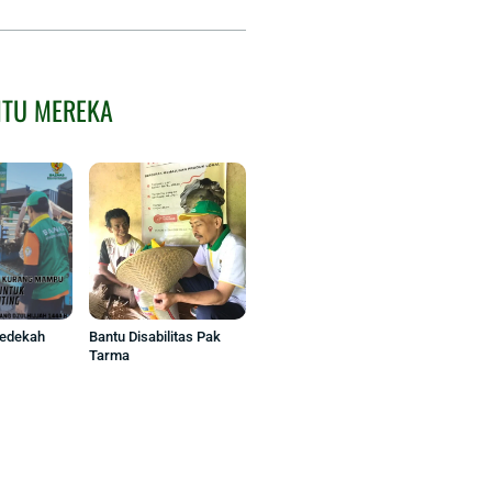
NTU MEREKA
Sedekah
Bantu Disabilitas Pak
Tarma