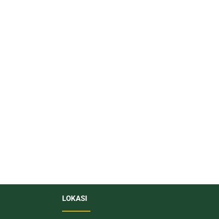
LOKASI