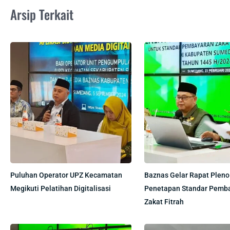
Arsip Terkait
Puluhan Operator UPZ Kecamatan
Baznas Gelar Rapat Pleno
Megikuti Pelatihan Digitalisasi
Penetapan Standar Pemb
Zakat Fitrah