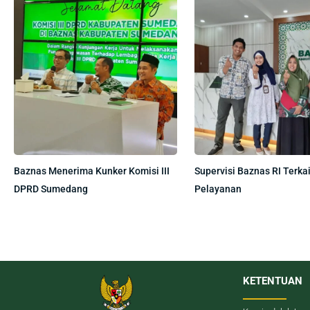
Baznas Menerima Kunker Komisi III
Supervisi Baznas RI Terkai
DPRD Sumedang
Pelayanan
KETENTUAN