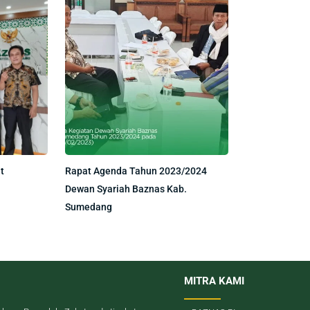
t
Rapat Agenda Tahun 2023/2024
Dewan Syariah Baznas Kab.
Sumedang
MITRA KAMI