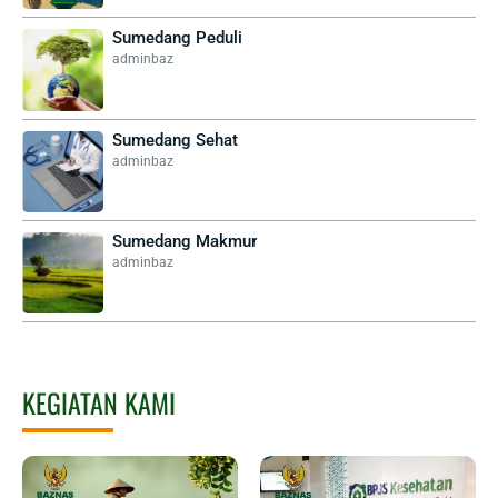
Sumedang Peduli
adminbaz
Sumedang Sehat
adminbaz
Sumedang Makmur
adminbaz
KEGIATAN KAMI