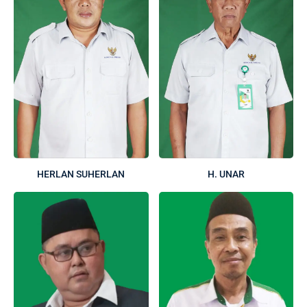
HERLAN SUHERLAN
H. UNAR