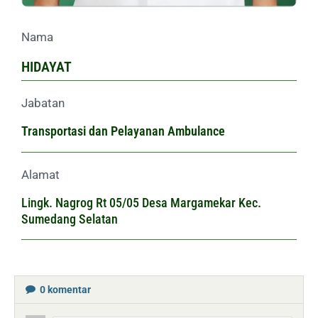
Nama
HIDAYAT
Jabatan
Transportasi dan Pelayanan Ambulance
Alamat
Lingk. Nagrog Rt 05/05 Desa Margamekar Kec.
Sumedang Selatan
0
komentar