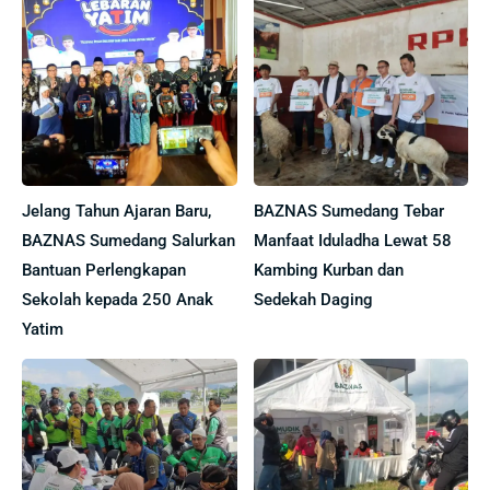
Jelang Tahun Ajaran Baru,
BAZNAS Sumedang Tebar
BAZNAS Sumedang Salurkan
Manfaat Iduladha Lewat 58
Bantuan Perlengkapan
Kambing Kurban dan
Sekolah kepada 250 Anak
Sedekah Daging
Yatim