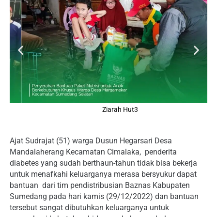
Ziarah Hut3
Ajat Sudrajat (51) warga Dusun Hegarsari Desa
Mandalaherang Kecamatan Cimalaka, penderita
diabetes yang sudah berthaun-tahun tidak bisa bekerja
untuk menafkahi keluarganya merasa bersyukur dapat
bantuan dari tim pendistribusian Baznas Kabupaten
Sumedang pada hari kamis (29/12/2022) dan bantuan
tersebut sangat dibutuhkan keluarganya untuk