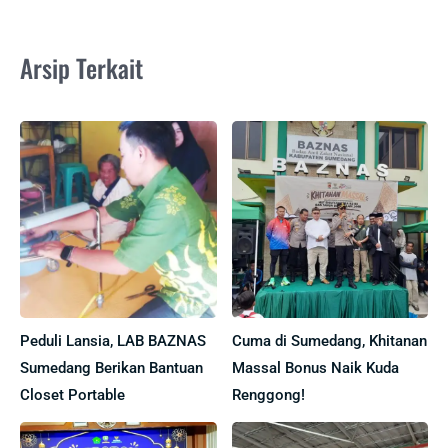
Arsip Terkait
Peduli Lansia, LAB BAZNAS
Cuma di Sumedang, Khitanan
Sumedang Berikan Bantuan
Massal Bonus Naik Kuda
Closet Portable
Renggong!