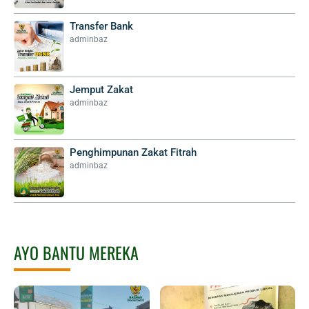
Transfer Bank
adminbaz
Jemput Zakat
adminbaz
Penghimpunan Zakat Fitrah
adminbaz
AYO BANTU MEREKA