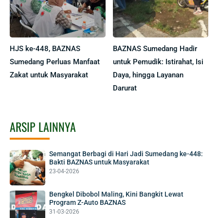
HJS ke-448, BAZNAS
BAZNAS Sumedang Hadir
Sumedang Perluas Manfaat
untuk Pemudik: Istirahat, Isi
Zakat untuk Masyarakat
Daya, hingga Layanan
Darurat
ARSIP LAINNYA
Semangat Berbagi di Hari Jadi Sumedang ke-448:
Bakti BAZNAS untuk Masyarakat
23-04-2026
Bengkel Dibobol Maling, Kini Bangkit Lewat
Program Z-Auto BAZNAS
31-03-2026